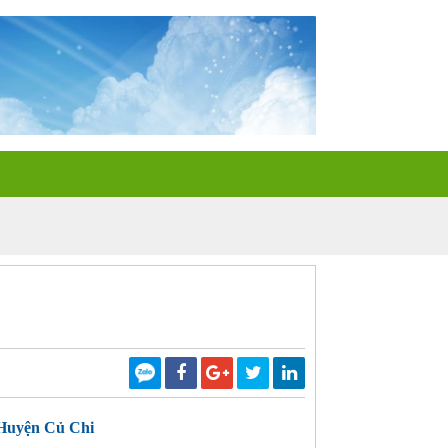
Huyện Củ Chi