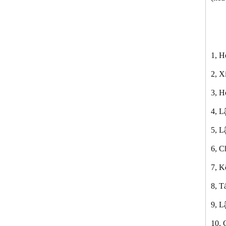
1, H
2, X
3, H
4, 
5, L
6, C
7, K
8, T
9, L
10, 