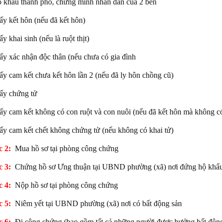
 khẩu thành phố, chứng minh nhân dân của 2 bên
ấy kết hôn (nếu đã kết hôn)
y khai sinh (nếu là ruột thịt)
ấy xác nhận độc thân (nếu chưa có gia đình
ấy cam kết chưa kết hôn lần 2 (nếu đã ly hôn chồng cũ)
ấy chứng tử
ấy cam kết không có con ruột và con nuôi (nếu đã kết hôn mà không c
ấy cam kết chết không chứng tử (nếu không có khai tử)
 2:
Mua hồ sơ tại phòng công chứng
 3:
Chứng hồ sơ Ưng thuận tại UBND phường (xã) nơi đứng hộ khẩ
 4:
Nộp hồ sơ tại phòng công chứng
 5:
Niêm yết tại UBND phường (xã) nơi có bất động sản
 6:
Đi công chứng (bao gồm tất cả những người được hưởng bất động