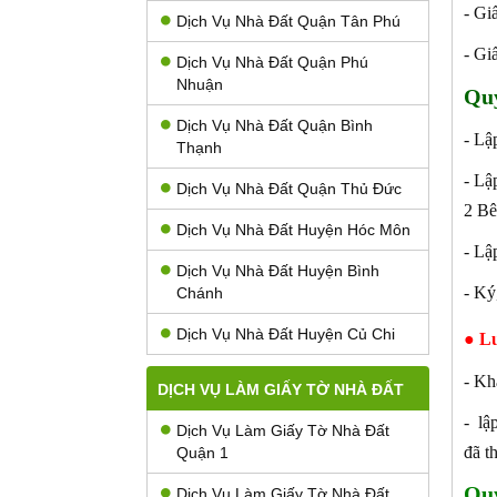
- Gi
Dịch Vụ Nhà Đất Quận Tân Phú
- Gi
Dịch Vụ Nhà Đất Quận Phú
Nhuận
Qu
Dịch Vụ Nhà Đất Quận Bình
- Lậ
Thạnh
- L
Dịch Vụ Nhà Đất Quận Thủ Đức
2 Bê
Dịch Vụ Nhà Đất Huyện Hóc Môn
- Lậ
Dịch Vụ Nhà Đất Huyện Bình
- Ký
Chánh
Dịch Vụ Nhà Đất Huyện Củ Chi
● L
- Kh
DỊCH VỤ LÀM GIẤY TỜ NHÀ ĐẤT
- lậ
Dịch Vụ Làm Giấy Tờ Nhà Đất
đã t
Quận 1
Quy
Dịch Vụ Làm Giấy Tờ Nhà Đất