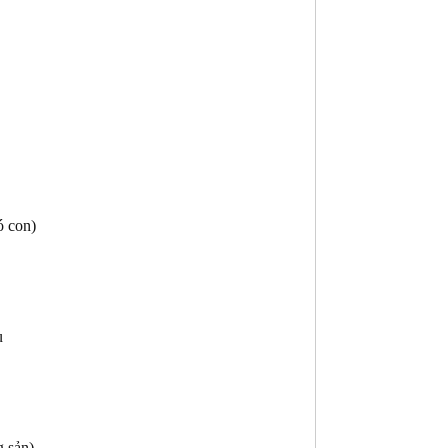
ó con)
u
 sản)