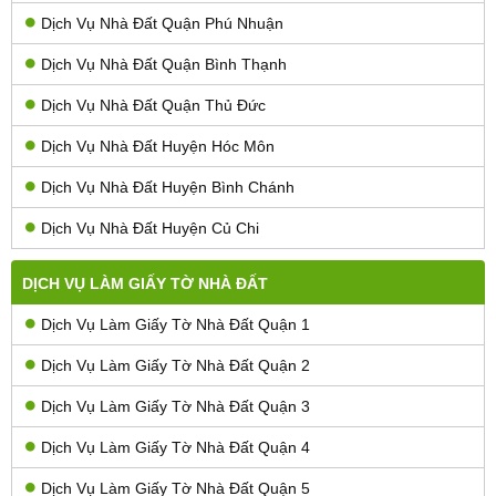
Dịch Vụ Nhà Đất Quận Phú Nhuận
Dịch Vụ Nhà Đất Quận Bình Thạnh
Dịch Vụ Nhà Đất Quận Thủ Đức
Dịch Vụ Nhà Đất Huyện Hóc Môn
Dịch Vụ Nhà Đất Huyện Bình Chánh
Dịch Vụ Nhà Đất Huyện Củ Chi
DỊCH VỤ LÀM GIẤY TỜ NHÀ ĐẤT
Dịch Vụ Làm Giấy Tờ Nhà Đất Quận 1
Dịch Vụ Làm Giấy Tờ Nhà Đất Quận 2
Dịch Vụ Làm Giấy Tờ Nhà Đất Quận 3
Dịch Vụ Làm Giấy Tờ Nhà Đất Quận 4
Dịch Vụ Làm Giấy Tờ Nhà Đất Quận 5