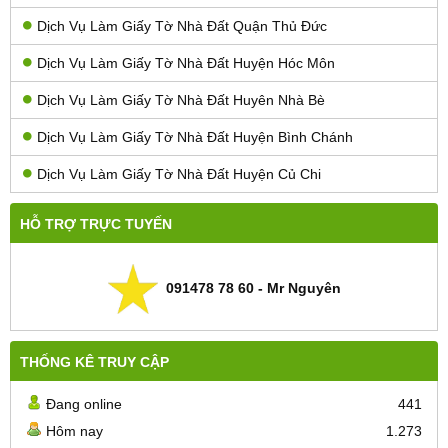
Dịch Vụ Làm Giấy Tờ Nhà Đất Quận Thủ Đức
Dịch Vụ Làm Giấy Tờ Nhà Đất Huyện Hóc Môn
Dịch Vụ Làm Giấy Tờ Nhà Đất Huyên Nhà Bè
Dịch Vụ Làm Giấy Tờ Nhà Đất Huyện Bình Chánh
Dịch Vụ Làm Giấy Tờ Nhà Đất Huyện Củ Chi
HỖ TRỢ TRỰC TUYẾN
091478 78 60 - Mr Nguyên
THỐNG KÊ TRUY CẬP
Đang online
441
Hôm nay
1.273