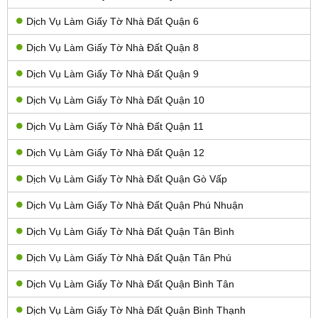
Dịch Vụ Làm Giấy Tờ Nhà Đất Quận 6
Dịch Vụ Làm Giấy Tờ Nhà Đất Quận 8
Dịch Vụ Làm Giấy Tờ Nhà Đất Quận 9
Dịch Vụ Làm Giấy Tờ Nhà Đất Quận 10
Dịch Vụ Làm Giấy Tờ Nhà Đất Quận 11
Dịch Vụ Làm Giấy Tờ Nhà Đất Quận 12
Dịch Vụ Làm Giấy Tờ Nhà Đất Quận Gò Vấp
Dịch Vụ Làm Giấy Tờ Nhà Đất Quận Phú Nhuận
Dịch Vụ Làm Giấy Tờ Nhà Đất Quận Tân Bình
Dịch Vụ Làm Giấy Tờ Nhà Đất Quận Tân Phú
Dịch Vụ Làm Giấy Tờ Nhà Đất Quận Bình Tân
Dịch Vụ Làm Giấy Tờ Nhà Đất Quận Bình Thạnh