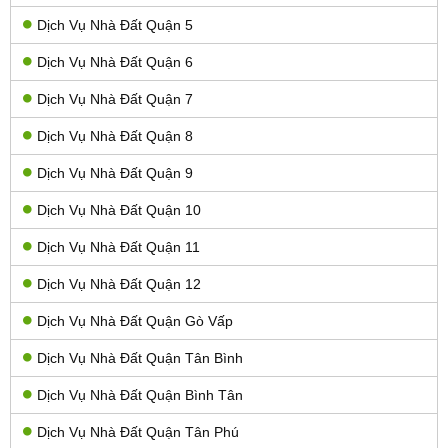
Dịch Vụ Nhà Đất Quận 5
Dịch Vụ Nhà Đất Quận 6
Dịch Vụ Nhà Đất Quận 7
Dịch Vụ Nhà Đất Quận 8
Dịch Vụ Nhà Đất Quận 9
Dịch Vụ Nhà Đất Quận 10
Dịch Vụ Nhà Đất Quận 11
Dịch Vụ Nhà Đất Quận 12
Dịch Vụ Nhà Đất Quận Gò Vấp
Dịch Vụ Nhà Đất Quận Tân Bình
Dịch Vụ Nhà Đất Quận Bình Tân
Dịch Vụ Nhà Đất Quận Tân Phú