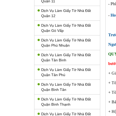
Quận 11
- Ph
Dịch Vụ Làm Giấy Tờ Nhà Đất
-
Hot
Quận 12
Dịch Vụ Làm Giấy Tờ Nhà Đất
Quận Gò Vấp
Trư
Dịch Vụ Làm Giấy Tờ Nhà Đất
Ngư
Quận Phú Nhuận
QUY
Dịch Vụ Làm Giấy Tờ Nhà Đất
Quận Tân Bình
bước
Dịch Vụ Làm Giấy Tờ Nhà Đất
+ Gi
Quận Tân Phú
+ Tờ
Dịch Vụ Làm Giấy Tờ Nhà Đất
Quận Bình Tân
+ Tờ
Dịch Vụ Làm Giấy Tờ Nhà Đất
+ Bả
Quận Bình Thạnh
+ Hộ
Dịch Vụ Làm Giấy Tờ Nhà Đất