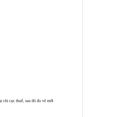
i chi cục thuế, sau đó đo vẽ mới