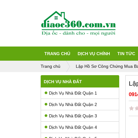
TRANG CHỦ
DỊCH VỤ CHÍNH
TIN TỨC
Trang chủ
Lập Hồ Sơ Công Chứng Mua B
DỊCH VỤ NHÀ ĐẤT
Lậ
Dịch Vụ Nhà Đất Quận 1
091
Dịch Vụ Nhà Đất Quận 2
Dịch Vụ Nhà Đất Quận 3
Dịch Vụ Nhà Đất Quận 4