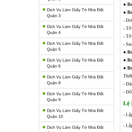
●
Bư
Dịch Vụ Làm Giấy Tờ Nhà Đất
●
Bư
Quận 3
- Đơ
Dịch Vụ Làm Giấy Tờ Nhà Đất
- Tờ
Quận 4
- Tờ
Dịch Vụ Làm Giấy Tờ Nhà Đất
- Sa
Quận 5
●
Bư
●
Bư
Dịch Vụ Làm Giấy Tờ Nhà Đất
Quận 6
●
Bư
Thời
Dịch Vụ Làm Giấy Tờ Nhà Đất
Quận 8
- Đă
- Đổ
Dịch Vụ Làm Giấy Tờ Nhà Đất
Quận 9
Lệ 
Dịch Vụ Làm Giấy Tờ Nhà Đất
- Lậ
Quận 10
- Lậ
Dịch Vụ Làm Giấy Tờ Nhà Đất