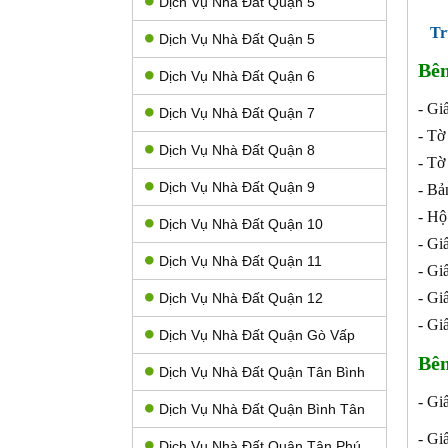
Dịch Vụ Nhà Đất Quận 5
Tr
Dịch Vụ Nhà Đất Quận 5
Bên
Dịch Vụ Nhà Đất Quận 6
- Gi
Dịch Vụ Nhà Đất Quận 7
- Tờ
Dịch Vụ Nhà Đất Quận 8
- Tờ
Dịch Vụ Nhà Đất Quận 9
- Bả
- Hộ
Dịch Vụ Nhà Đất Quận 10
- Gi
Dịch Vụ Nhà Đất Quận 11
- Giấ
- Gi
Dịch Vụ Nhà Đất Quận 12
- Gi
Dịch Vụ Nhà Đất Quận Gò Vấp
Bên
Dịch Vụ Nhà Đất Quận Tân Bình
- G
Dịch Vụ Nhà Đất Quận Bình Tân
- Gi
Dịch Vụ Nhà Đất Quận Tân Phú