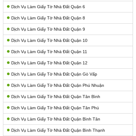
Dịch Vụ Làm Giấy Tờ Nhà Đất Quận 6
Dịch Vụ Làm Giấy Tờ Nhà Đất Quận 8
Dịch Vụ Làm Giấy Tờ Nhà Đất Quận 9
Dịch Vụ Làm Giấy Tờ Nhà Đất Quận 10
Dịch Vụ Làm Giấy Tờ Nhà Đất Quận 11
Dịch Vụ Làm Giấy Tờ Nhà Đất Quận 12
Dịch Vụ Làm Giấy Tờ Nhà Đất Quận Gò Vấp
Dịch Vụ Làm Giấy Tờ Nhà Đất Quận Phú Nhuận
Dịch Vụ Làm Giấy Tờ Nhà Đất Quận Tân Bình
Dịch Vụ Làm Giấy Tờ Nhà Đất Quận Tân Phú
Dịch Vụ Làm Giấy Tờ Nhà Đất Quận Bình Tân
Dịch Vụ Làm Giấy Tờ Nhà Đất Quận Bình Thạnh