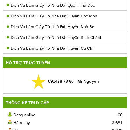
Dịch Vụ Làm Giấy Tờ Nhà Đất Quận Thủ Đức
Dịch Vụ Làm Giấy Tờ Nhà Đất Huyện Hóc Môn
Dịch Vụ Làm Giấy Tờ Nhà Đất Huyên Nhà Bè
Dịch Vụ Làm Giấy Tờ Nhà Đất Huyện Bình Chánh
Dịch Vụ Làm Giấy Tờ Nhà Đất Huyện Củ Chi
HỖ TRỢ TRỰC TUYẾN
091478 78 60 - Mr Nguyên
THỐNG KÊ TRUY CẬP
Đang online
60
Hôm nay
3.681