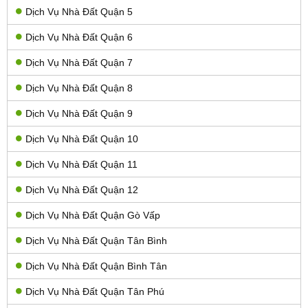
Dịch Vụ Nhà Đất Quận 5
Dịch Vụ Nhà Đất Quận 6
Dịch Vụ Nhà Đất Quận 7
Dịch Vụ Nhà Đất Quận 8
Dịch Vụ Nhà Đất Quận 9
Dịch Vụ Nhà Đất Quận 10
Dịch Vụ Nhà Đất Quận 11
Dịch Vụ Nhà Đất Quận 12
Dịch Vụ Nhà Đất Quận Gò Vấp
Dịch Vụ Nhà Đất Quận Tân Bình
Dịch Vụ Nhà Đất Quận Bình Tân
Dịch Vụ Nhà Đất Quận Tân Phú