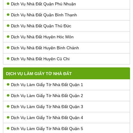
Dịch Vụ Nhà Đất Quận Phú Nhuận
Dịch Vụ Nhà Đất Quận Bình Thạnh
Dịch Vụ Nhà Đất Quận Thủ Đức
Dịch Vụ Nhà Đất Huyện Hóc Môn
Dịch Vụ Nhà Đất Huyện Bình Chánh
Dịch Vụ Nhà Đất Huyện Củ Chi
DỊCH VỤ LÀM GIẤY TỜ NHÀ ĐẤT
Dịch Vụ Làm Giấy Tờ Nhà Đất Quận 1
Dịch Vụ Làm Giấy Tờ Nhà Đất Quận 2
Dịch Vụ Làm Giấy Tờ Nhà Đất Quận 3
Dịch Vụ Làm Giấy Tờ Nhà Đất Quận 4
Dịch Vụ Làm Giấy Tờ Nhà Đất Quận 5