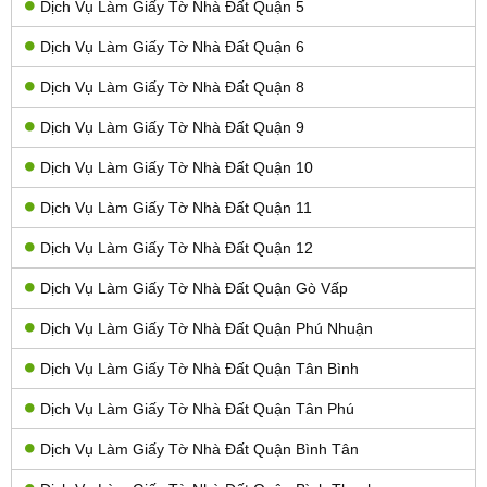
Dịch Vụ Làm Giấy Tờ Nhà Đất Quận 5
Dịch Vụ Làm Giấy Tờ Nhà Đất Quận 6
Dịch Vụ Làm Giấy Tờ Nhà Đất Quận 8
Dịch Vụ Làm Giấy Tờ Nhà Đất Quận 9
Dịch Vụ Làm Giấy Tờ Nhà Đất Quận 10
Dịch Vụ Làm Giấy Tờ Nhà Đất Quận 11
Dịch Vụ Làm Giấy Tờ Nhà Đất Quận 12
Dịch Vụ Làm Giấy Tờ Nhà Đất Quận Gò Vấp
Dịch Vụ Làm Giấy Tờ Nhà Đất Quận Phú Nhuận
Dịch Vụ Làm Giấy Tờ Nhà Đất Quận Tân Bình
Dịch Vụ Làm Giấy Tờ Nhà Đất Quận Tân Phú
Dịch Vụ Làm Giấy Tờ Nhà Đất Quận Bình Tân