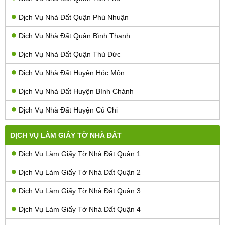
Dịch Vụ Nhà Đất Quận Phú Nhuận
Dịch Vụ Nhà Đất Quận Bình Thạnh
Dịch Vụ Nhà Đất Quận Thủ Đức
Dịch Vụ Nhà Đất Huyện Hóc Môn
Dịch Vụ Nhà Đất Huyện Bình Chánh
Dịch Vụ Nhà Đất Huyện Củ Chi
DỊCH VỤ LÀM GIẤY TỜ NHÀ ĐẤT
Dịch Vụ Làm Giấy Tờ Nhà Đất Quận 1
Dịch Vụ Làm Giấy Tờ Nhà Đất Quận 2
Dịch Vụ Làm Giấy Tờ Nhà Đất Quận 3
Dịch Vụ Làm Giấy Tờ Nhà Đất Quận 4