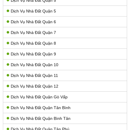
Dịch Vụ Nhà Đất Quận 5
Dịch Vụ Nhà Đất Quận 5
Dịch Vụ Nhà Đất Quận 6
Dịch Vụ Nhà Đất Quận 7
Dịch Vụ Nhà Đất Quận 8
Dịch Vụ Nhà Đất Quận 9
Dịch Vụ Nhà Đất Quận 10
Dịch Vụ Nhà Đất Quận 11
Dịch Vụ Nhà Đất Quận 12
Dịch Vụ Nhà Đất Quận Gò Vấp
Dịch Vụ Nhà Đất Quận Tân Bình
Dịch Vụ Nhà Đất Quận Bình Tân
Dịch Vụ Nhà Đất Quận Tân Phú