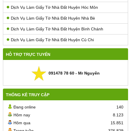
Dịch Vụ Làm Giấy Tờ Nhà Đất Huyện Hóc Môn
Dịch Vụ Làm Giấy Tờ Nhà Đất Huyên Nhà Bè
Dịch Vụ Làm Giấy Tờ Nhà Đất Huyện Bình Chánh
Dịch Vụ Làm Giấy Tờ Nhà Đất Huyện Củ Chi
HỖ TRỢ TRỰC TUYẾN
091478 78 60 - Mr Nguyên
THỐNG KÊ TRUY CẬP
Đang online
140
Hôm nay
8.123
Hôm qua
15.851
Trong tuần
376.829