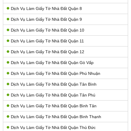
Dịch Vụ Làm Giấy Tờ Nhà Đất Quận 8
Dịch Vụ Làm Giấy Tờ Nhà Đất Quận 9
Dịch Vụ Làm Giấy Tờ Nhà Đất Quận 10
Dịch Vụ Làm Giấy Tờ Nhà Đất Quận 11
Dịch Vụ Làm Giấy Tờ Nhà Đất Quận 12
Dịch Vụ Làm Giấy Tờ Nhà Đất Quận Gò Vấp
Dịch Vụ Làm Giấy Tờ Nhà Đất Quận Phú Nhuận
Dịch Vụ Làm Giấy Tờ Nhà Đất Quận Tân Bình
Dịch Vụ Làm Giấy Tờ Nhà Đất Quận Tân Phú
Dịch Vụ Làm Giấy Tờ Nhà Đất Quận Bình Tân
Dịch Vụ Làm Giấy Tờ Nhà Đất Quận Bình Thạnh
Dịch Vụ Làm Giấy Tờ Nhà Đất Quận Thủ Đức