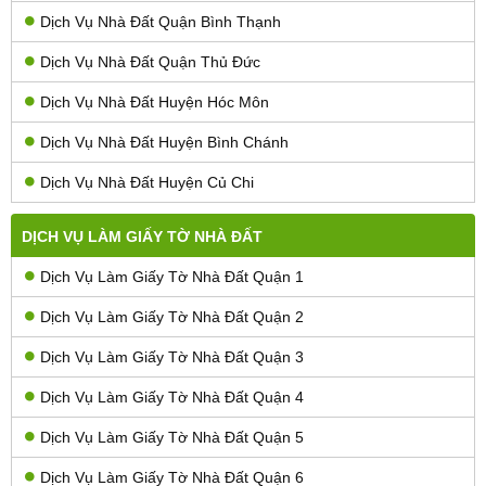
Dịch Vụ Nhà Đất Quận Bình Thạnh
Dịch Vụ Nhà Đất Quận Thủ Đức
Dịch Vụ Nhà Đất Huyện Hóc Môn
Dịch Vụ Nhà Đất Huyện Bình Chánh
Dịch Vụ Nhà Đất Huyện Củ Chi
DỊCH VỤ LÀM GIẤY TỜ NHÀ ĐẤT
Dịch Vụ Làm Giấy Tờ Nhà Đất Quận 1
Dịch Vụ Làm Giấy Tờ Nhà Đất Quận 2
Dịch Vụ Làm Giấy Tờ Nhà Đất Quận 3
Dịch Vụ Làm Giấy Tờ Nhà Đất Quận 4
Dịch Vụ Làm Giấy Tờ Nhà Đất Quận 5
Dịch Vụ Làm Giấy Tờ Nhà Đất Quận 6