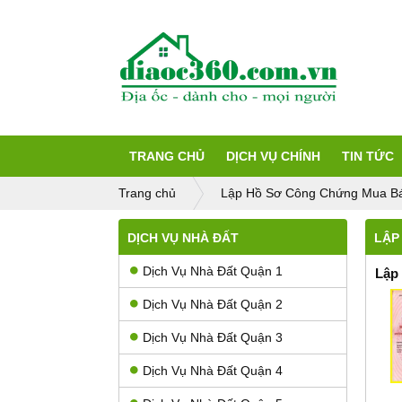
TRANG CHỦ
DỊCH VỤ CHÍNH
TIN TỨC
Trang chủ
Lập Hồ Sơ Công Chứng Mua B
DỊCH VỤ NHÀ ĐẤT
LẬP
Dịch Vụ Nhà Đất Quận 1
Lập
Dịch Vụ Nhà Đất Quận 2
Dịch Vụ Nhà Đất Quận 3
Dịch Vụ Nhà Đất Quận 4