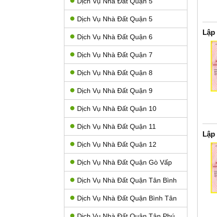
Dịch Vụ Nhà Đất Quận 5
Dịch Vụ Nhà Đất Quận 5
Lập
Dịch Vụ Nhà Đất Quận 6
Dịch Vụ Nhà Đất Quận 7
Dịch Vụ Nhà Đất Quận 8
Dịch Vụ Nhà Đất Quận 9
Dịch Vụ Nhà Đất Quận 10
Dịch Vụ Nhà Đất Quận 11
Lập
Dịch Vụ Nhà Đất Quận 12
Dịch Vụ Nhà Đất Quận Gò Vấp
Dịch Vụ Nhà Đất Quận Tân Bình
Dịch Vụ Nhà Đất Quận Bình Tân
Dịch Vụ Nhà Đất Quận Tân Phú