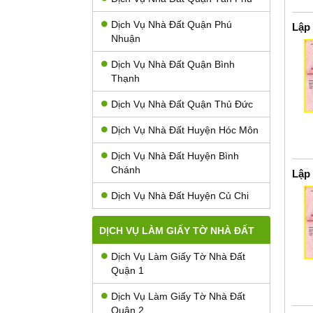
Dịch Vụ Nhà Đất Quận Phú
Lập
Nhuận
Dịch Vụ Nhà Đất Quận Bình
Thạnh
Dịch Vụ Nhà Đất Quận Thủ Đức
Dịch Vụ Nhà Đất Huyện Hóc Môn
Dịch Vụ Nhà Đất Huyện Bình
Chánh
Lập
Dịch Vụ Nhà Đất Huyện Củ Chi
DỊCH VỤ LÀM GIẤY TỜ NHÀ ĐẤT
Dịch Vụ Làm Giấy Tờ Nhà Đất
Quận 1
Dịch Vụ Làm Giấy Tờ Nhà Đất
Quận 2