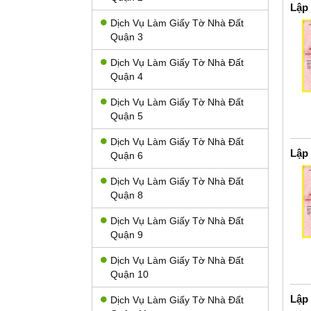
Lập
Dịch Vụ Làm Giấy Tờ Nhà Đất
Quận 3
Dịch Vụ Làm Giấy Tờ Nhà Đất
Quận 4
Dịch Vụ Làm Giấy Tờ Nhà Đất
Quận 5
Dịch Vụ Làm Giấy Tờ Nhà Đất
Lập
Quận 6
Dịch Vụ Làm Giấy Tờ Nhà Đất
Quận 8
Dịch Vụ Làm Giấy Tờ Nhà Đất
Quận 9
Dịch Vụ Làm Giấy Tờ Nhà Đất
Quận 10
Lập
Dịch Vụ Làm Giấy Tờ Nhà Đất