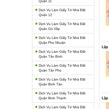
Quận 11
Dịch Vụ Làm Giấy Tờ Nhà Đất
Quận 12
Dịch Vụ Làm Giấy Tờ Nhà Đất
Quận Gò Vấp
Dịch Vụ Làm Giấy Tờ Nhà Đất
Quận Phú Nhuận
Lập
Dịch Vụ Làm Giấy Tờ Nhà Đất
Quận Tân Bình
Dịch Vụ Làm Giấy Tờ Nhà Đất
Quận Tân Phú
Dịch Vụ Làm Giấy Tờ Nhà Đất
Quận Bình Tân
Dịch Vụ Làm Giấy Tờ Nhà Đất
Lập
Quận Bình Thạnh
Dịch Vụ Làm Giấy Tờ Nhà Đất