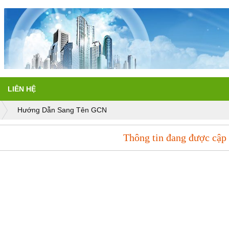
LIÊN HỆ
Hướng Dẫn Sang Tên GCN
Thông tin đang được cập 