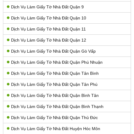
Dịch Vụ Làm Giấy Tờ Nhà Đất Quận 9
Dịch Vụ Làm Giấy Tờ Nhà Đất Quận 10
Dịch Vụ Làm Giấy Tờ Nhà Đất Quận 11
Dịch Vụ Làm Giấy Tờ Nhà Đất Quận 12
Dịch Vụ Làm Giấy Tờ Nhà Đất Quận Gò Vấp
Dịch Vụ Làm Giấy Tờ Nhà Đất Quận Phú Nhuận
Dịch Vụ Làm Giấy Tờ Nhà Đất Quận Tân Bình
Dịch Vụ Làm Giấy Tờ Nhà Đất Quận Tân Phú
Dịch Vụ Làm Giấy Tờ Nhà Đất Quận Bình Tân
Dịch Vụ Làm Giấy Tờ Nhà Đất Quận Bình Thạnh
Dịch Vụ Làm Giấy Tờ Nhà Đất Quận Thủ Đức
Dịch Vụ Làm Giấy Tờ Nhà Đất Huyện Hóc Môn