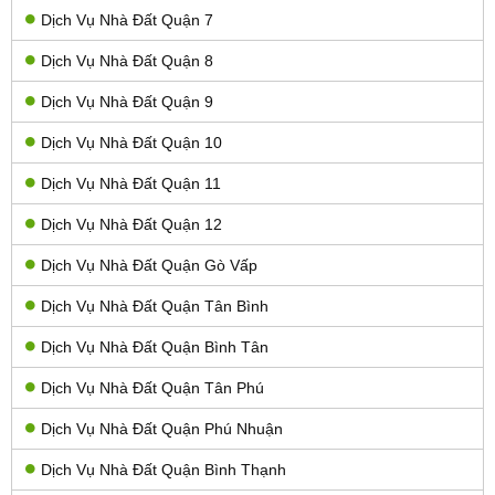
Dịch Vụ Nhà Đất Quận 7
Dịch Vụ Nhà Đất Quận 8
Dịch Vụ Nhà Đất Quận 9
Dịch Vụ Nhà Đất Quận 10
Dịch Vụ Nhà Đất Quận 11
Dịch Vụ Nhà Đất Quận 12
Dịch Vụ Nhà Đất Quận Gò Vấp
Dịch Vụ Nhà Đất Quận Tân Bình
Dịch Vụ Nhà Đất Quận Bình Tân
Dịch Vụ Nhà Đất Quận Tân Phú
Dịch Vụ Nhà Đất Quận Phú Nhuận
Dịch Vụ Nhà Đất Quận Bình Thạnh