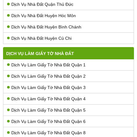
Dịch Vụ Nhà Đất Quận Thủ Đức
Dịch Vụ Nhà Đất Huyện Hóc Môn
Dịch Vụ Nhà Đất Huyện Bình Chánh
Dịch Vụ Nhà Đất Huyện Củ Chi
DỊCH VỤ LÀM GIẤY TỜ NHÀ ĐẤT
Dịch Vụ Làm Giấy Tờ Nhà Đất Quận 1
Dịch Vụ Làm Giấy Tờ Nhà Đất Quận 2
Dịch Vụ Làm Giấy Tờ Nhà Đất Quận 3
Dịch Vụ Làm Giấy Tờ Nhà Đất Quận 4
Dịch Vụ Làm Giấy Tờ Nhà Đất Quận 5
Dịch Vụ Làm Giấy Tờ Nhà Đất Quận 6
Dịch Vụ Làm Giấy Tờ Nhà Đất Quận 8