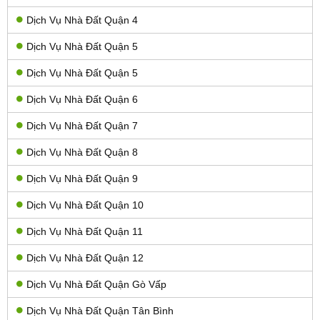
Dịch Vụ Nhà Đất Quận 4
Dịch Vụ Nhà Đất Quận 5
Dịch Vụ Nhà Đất Quận 5
Dịch Vụ Nhà Đất Quận 6
Dịch Vụ Nhà Đất Quận 7
Dịch Vụ Nhà Đất Quận 8
Dịch Vụ Nhà Đất Quận 9
Dịch Vụ Nhà Đất Quận 10
Dịch Vụ Nhà Đất Quận 11
Dịch Vụ Nhà Đất Quận 12
Dịch Vụ Nhà Đất Quận Gò Vấp
Dịch Vụ Nhà Đất Quận Tân Bình