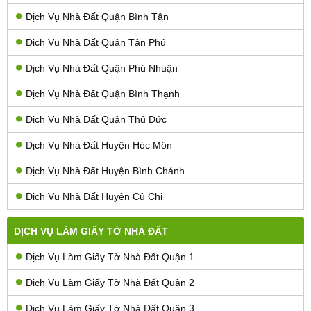
Dịch Vụ Nhà Đất Quận Bình Tân
Dịch Vụ Nhà Đất Quận Tân Phú
Dịch Vụ Nhà Đất Quận Phú Nhuận
Dịch Vụ Nhà Đất Quận Bình Thạnh
Dịch Vụ Nhà Đất Quận Thủ Đức
Dịch Vụ Nhà Đất Huyện Hóc Môn
Dịch Vụ Nhà Đất Huyện Bình Chánh
Dịch Vụ Nhà Đất Huyện Củ Chi
DỊCH VỤ LÀM GIẤY TỜ NHÀ ĐẤT
Dịch Vụ Làm Giấy Tờ Nhà Đất Quận 1
Dịch Vụ Làm Giấy Tờ Nhà Đất Quận 2
Dịch Vụ Làm Giấy Tờ Nhà Đất Quận 3