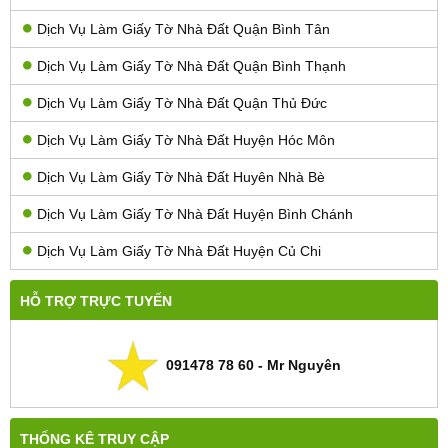
Dịch Vụ Làm Giấy Tờ Nhà Đất Quận Bình Tân
Dịch Vụ Làm Giấy Tờ Nhà Đất Quận Bình Thạnh
Dịch Vụ Làm Giấy Tờ Nhà Đất Quận Thủ Đức
Dịch Vụ Làm Giấy Tờ Nhà Đất Huyện Hóc Môn
Dịch Vụ Làm Giấy Tờ Nhà Đất Huyên Nhà Bè
Dịch Vụ Làm Giấy Tờ Nhà Đất Huyện Bình Chánh
Dịch Vụ Làm Giấy Tờ Nhà Đất Huyện Củ Chi
HỖ TRỢ TRỰC TUYẾN
091478 78 60 - Mr Nguyên
THỐNG KÊ TRUY CẬP