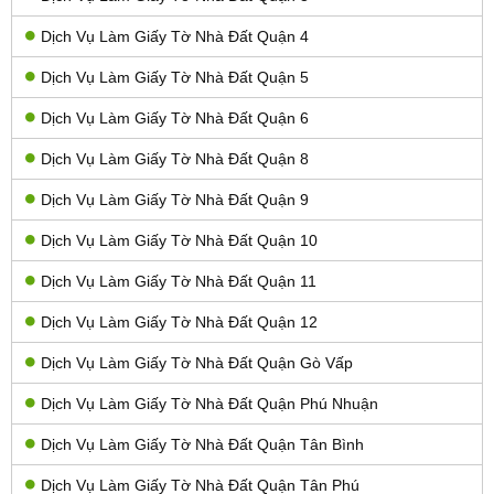
Dịch Vụ Làm Giấy Tờ Nhà Đất Quận 4
Dịch Vụ Làm Giấy Tờ Nhà Đất Quận 5
Dịch Vụ Làm Giấy Tờ Nhà Đất Quận 6
Dịch Vụ Làm Giấy Tờ Nhà Đất Quận 8
Dịch Vụ Làm Giấy Tờ Nhà Đất Quận 9
Dịch Vụ Làm Giấy Tờ Nhà Đất Quận 10
Dịch Vụ Làm Giấy Tờ Nhà Đất Quận 11
Dịch Vụ Làm Giấy Tờ Nhà Đất Quận 12
Dịch Vụ Làm Giấy Tờ Nhà Đất Quận Gò Vấp
Dịch Vụ Làm Giấy Tờ Nhà Đất Quận Phú Nhuận
Dịch Vụ Làm Giấy Tờ Nhà Đất Quận Tân Bình
Dịch Vụ Làm Giấy Tờ Nhà Đất Quận Tân Phú