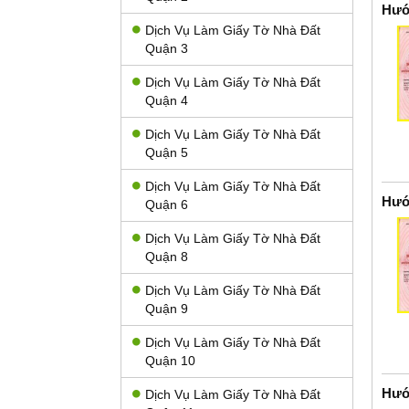
Hướ
Dịch Vụ Làm Giấy Tờ Nhà Đất
Quận 3
Dịch Vụ Làm Giấy Tờ Nhà Đất
Quận 4
Dịch Vụ Làm Giấy Tờ Nhà Đất
Quận 5
Dịch Vụ Làm Giấy Tờ Nhà Đất
Hướ
Quận 6
Dịch Vụ Làm Giấy Tờ Nhà Đất
Quận 8
Dịch Vụ Làm Giấy Tờ Nhà Đất
Quận 9
Dịch Vụ Làm Giấy Tờ Nhà Đất
Quận 10
Hướ
Dịch Vụ Làm Giấy Tờ Nhà Đất