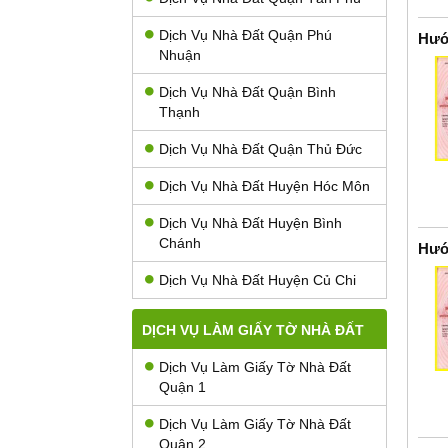
Dịch Vụ Nhà Đất Quận Phú
Hướ
Nhuận
Dịch Vụ Nhà Đất Quận Bình
Thạnh
Dịch Vụ Nhà Đất Quận Thủ Đức
Dịch Vụ Nhà Đất Huyện Hóc Môn
Dịch Vụ Nhà Đất Huyện Bình
Chánh
Hướ
Dịch Vụ Nhà Đất Huyện Củ Chi
DỊCH VỤ LÀM GIẤY TỜ NHÀ ĐẤT
Dịch Vụ Làm Giấy Tờ Nhà Đất
Quận 1
Dịch Vụ Làm Giấy Tờ Nhà Đất
Quận 2