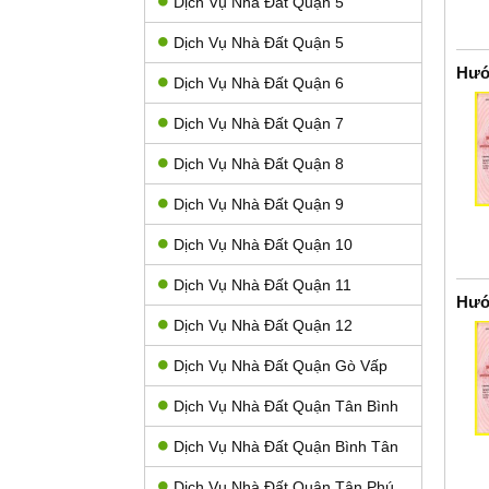
Dịch Vụ Nhà Đất Quận 5
Dịch Vụ Nhà Đất Quận 5
Hướ
Dịch Vụ Nhà Đất Quận 6
Dịch Vụ Nhà Đất Quận 7
Dịch Vụ Nhà Đất Quận 8
Dịch Vụ Nhà Đất Quận 9
Dịch Vụ Nhà Đất Quận 10
Dịch Vụ Nhà Đất Quận 11
Hướ
Dịch Vụ Nhà Đất Quận 12
Dịch Vụ Nhà Đất Quận Gò Vấp
Dịch Vụ Nhà Đất Quận Tân Bình
Dịch Vụ Nhà Đất Quận Bình Tân
Dịch Vụ Nhà Đất Quận Tân Phú