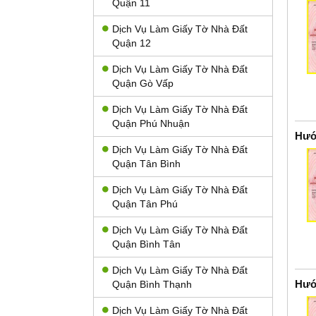
Quận 11
Dịch Vụ Làm Giấy Tờ Nhà Đất
Quận 12
Dịch Vụ Làm Giấy Tờ Nhà Đất
Quận Gò Vấp
Dịch Vụ Làm Giấy Tờ Nhà Đất
Quận Phú Nhuận
Hướ
Dịch Vụ Làm Giấy Tờ Nhà Đất
Quận Tân Bình
Dịch Vụ Làm Giấy Tờ Nhà Đất
Quận Tân Phú
Dịch Vụ Làm Giấy Tờ Nhà Đất
Quận Bình Tân
Dịch Vụ Làm Giấy Tờ Nhà Đất
Hướ
Quận Bình Thạnh
Dịch Vụ Làm Giấy Tờ Nhà Đất