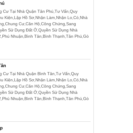
hú
 Cư Tại Nhà Quận Tân Phú,Tư Vấn,Quy
ều Kiện,Lập Hồ Sơ,Nhận Làm,Nhận Lo,Có,Nhà
ặng,Chung Cư,Căn Hộ,Công Chứng,Sang
uyền Sử Dụng Đất Ở,Quyền Sử Dụng Nhà
12,Phú Nhuận,Bình Tân,Bình Thạnh,Tân Phú,Gò
Tân
 Cư Tại Nhà Quận Bình Tân,Tư Vấn,Quy
ều Kiện,Lập Hồ Sơ,Nhận Làm,Nhận Lo,Có,Nhà
ặng,Chung Cư,Căn Hộ,Công Chứng,Sang
uyền Sử Dụng Đất Ở,Quyền Sử Dụng Nhà
12,Phú Nhuận,Bình Tân,Bình Thạnh,Tân Phú,Gò
ấp