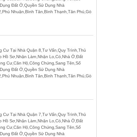
 Dụng Đất Ở,Quyền Sử Dụng Nhà
12,Phú Nhuận,Bình Tân,Bình Thạnh,Tân Phú,Gò
Cư Tại Nhà Quận 8,Tư Vấn,Quy Trình,Thủ
p Hồ Sơ,Nhận Làm,Nhận Lo,Có,Nhà Ở,Đất
ung Cư,Căn Hộ,Công Chứng,Sang Tên,Sổ
 Dụng Đất Ở,Quyền Sử Dụng Nhà
12,Phú Nhuận,Bình Tân,Bình Thạnh,Tân Phú,Gò
Cư Tại Nhà Quận 7,Tư Vấn,Quy Trình,Thủ
p Hồ Sơ,Nhận Làm,Nhận Lo,Có,Nhà Ở,Đất
ung Cư,Căn Hộ,Công Chứng,Sang Tên,Sổ
 Dụng Đất Ở,Quyền Sử Dụng Nhà