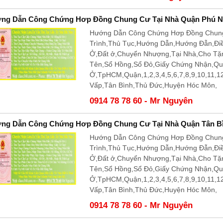
ng Dẫn Công Chứng Hơp Đồng Chung Cư Tại Nhà Quận Phú 
Hướng Dẫn Công Chứng Hơp Đồng Chung
Trình,Thủ Tục,Hướng Dẫn,Hướng Đẫn,Đi
Ở,Đất ở,Chuyển Nhượng,Tại Nhà,Cho T
Tên,Sổ Hồng,Sổ Đỏ,Giấy Chứng Nhận,Q
Ở,TpHCM,Quận,1,2,3,4,5,6,7,8,9,10,11,
Vấp,Tân Bình,Thủ Đức,Huyện Hóc Môn,
0914 78 78 60 - Mr Nguyên
ng Dẫn Công Chứng Hơp Đồng Chung Cư Tại Nhà Quận Tân B
Hướng Dẫn Công Chứng Hơp Đồng Chung
Trình,Thủ Tục,Hướng Dẫn,Hướng Đẫn,Đi
Ở,Đất ở,Chuyển Nhượng,Tại Nhà,Cho T
Tên,Sổ Hồng,Sổ Đỏ,Giấy Chứng Nhận,Q
Ở,TpHCM,Quận,1,2,3,4,5,6,7,8,9,10,11,
Vấp,Tân Bình,Thủ Đức,Huyện Hóc Môn,
0914 78 78 60 - Mr Nguyên