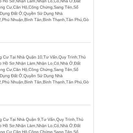
p Hồ Sơ,Nhận Làm,Nhận Lo,Có,Nhà Ở,Đất
ung Cư,Căn Hộ,Công Chứng,Sang Tên,Sổ
 Dụng Đất Ở,Quyền Sử Dụng Nhà
12,Phú Nhuận,Bình Tân,Bình Thạnh,Tân Phú,Gò
Cư Tại Nhà Quận 10,Tư Vấn,Quy Trình,Thủ
p Hồ Sơ,Nhận Làm,Nhận Lo,Có,Nhà Ở,Đất
ung Cư,Căn Hộ,Công Chứng,Sang Tên,Sổ
 Dụng Đất Ở,Quyền Sử Dụng Nhà
12,Phú Nhuận,Bình Tân,Bình Thạnh,Tân Phú,Gò
Cư Tại Nhà Quận 9,Tư Vấn,Quy Trình,Thủ
p Hồ Sơ,Nhận Làm,Nhận Lo,Có,Nhà Ở,Đất
ung Cư,Căn Hộ,Công Chứng,Sang Tên,Sổ