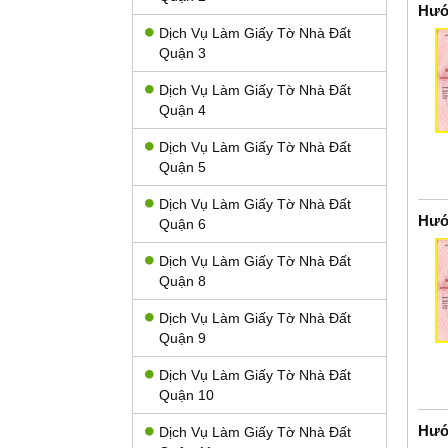
Hướ
Dịch Vụ Làm Giấy Tờ Nhà Đất
Quận 3
Dịch Vụ Làm Giấy Tờ Nhà Đất
Quận 4
Dịch Vụ Làm Giấy Tờ Nhà Đất
Quận 5
Dịch Vụ Làm Giấy Tờ Nhà Đất
Hướ
Quận 6
Dịch Vụ Làm Giấy Tờ Nhà Đất
Quận 8
Dịch Vụ Làm Giấy Tờ Nhà Đất
Quận 9
Dịch Vụ Làm Giấy Tờ Nhà Đất
Quận 10
Hướ
Dịch Vụ Làm Giấy Tờ Nhà Đất