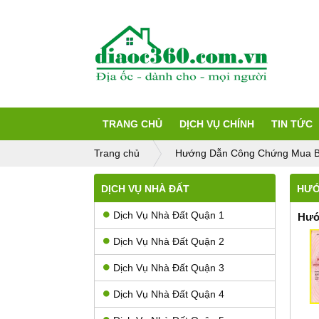
TRANG CHỦ
DỊCH VỤ CHÍNH
TIN TỨC
Trang chủ
Hướng Dẫn Công Chứng Mua B
DỊCH VỤ NHÀ ĐẤT
HƯỚ
Dịch Vụ Nhà Đất Quận 1
Hướ
Dịch Vụ Nhà Đất Quận 2
Dịch Vụ Nhà Đất Quận 3
Dịch Vụ Nhà Đất Quận 4