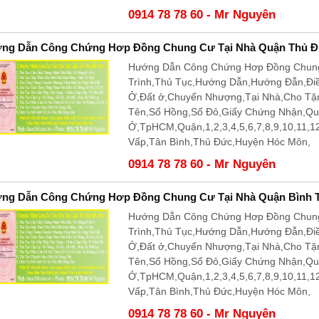
0914 78 78 60 - Mr Nguyên
ng Dẫn Công Chứng Hơp Đồng Chung Cư Tại Nhà Quận Thủ 
Hướng Dẫn Công Chứng Hơp Đồng Chung
Trình,Thủ Tục,Hướng Dẫn,Hướng Đẫn,Đi
Ở,Đất ở,Chuyển Nhượng,Tại Nhà,Cho T
Tên,Sổ Hồng,Sổ Đỏ,Giấy Chứng Nhận,Q
Ở,TpHCM,Quận,1,2,3,4,5,6,7,8,9,10,11,
Vấp,Tân Bình,Thủ Đức,Huyện Hóc Môn,
0914 78 78 60 - Mr Nguyên
ng Dẫn Công Chứng Hơp Đồng Chung Cư Tại Nhà Quận Bình 
Hướng Dẫn Công Chứng Hơp Đồng Chung
Trình,Thủ Tục,Hướng Dẫn,Hướng Đẫn,Đi
Ở,Đất ở,Chuyển Nhượng,Tại Nhà,Cho T
Tên,Sổ Hồng,Sổ Đỏ,Giấy Chứng Nhận,Q
Ở,TpHCM,Quận,1,2,3,4,5,6,7,8,9,10,11,
Vấp,Tân Bình,Thủ Đức,Huyện Hóc Môn,
0914 78 78 60 - Mr Nguyên