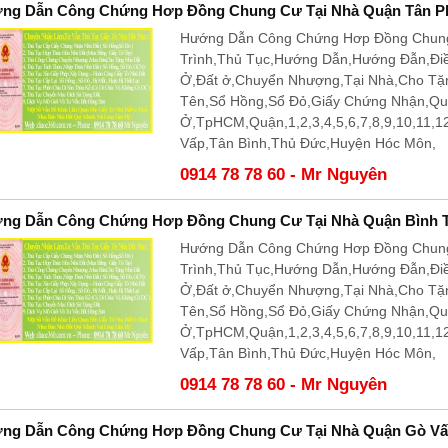
ng Dẫn Công Chứng Hơp Đồng Chung Cư Tại Nhà Quận Tân P
Hướng Dẫn Công Chứng Hơp Đồng Chung
Trình,Thủ Tục,Hướng Dẫn,Hướng Đẫn,Đi
Ở,Đất ở,Chuyển Nhượng,Tại Nhà,Cho T
Tên,Sổ Hồng,Sổ Đỏ,Giấy Chứng Nhận,Q
Ở,TpHCM,Quận,1,2,3,4,5,6,7,8,9,10,11,
Vấp,Tân Bình,Thủ Đức,Huyện Hóc Môn,
0914 78 78 60 - Mr Nguyên
ng Dẫn Công Chứng Hơp Đồng Chung Cư Tại Nhà Quận Bình 
Hướng Dẫn Công Chứng Hơp Đồng Chung
Trình,Thủ Tục,Hướng Dẫn,Hướng Đẫn,Đi
Ở,Đất ở,Chuyển Nhượng,Tại Nhà,Cho T
Tên,Sổ Hồng,Sổ Đỏ,Giấy Chứng Nhận,Q
Ở,TpHCM,Quận,1,2,3,4,5,6,7,8,9,10,11,
Vấp,Tân Bình,Thủ Đức,Huyện Hóc Môn,
0914 78 78 60 - Mr Nguyên
ng Dẫn Công Chứng Hơp Đồng Chung Cư Tại Nhà Quận Gò V