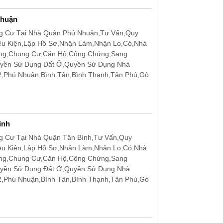
Nhuận
 Cư Tại Nhà Quận Phú Nhuận,Tư Vấn,Quy
ều Kiện,Lập Hồ Sơ,Nhận Làm,Nhận Lo,Có,Nhà
ặng,Chung Cư,Căn Hộ,Công Chứng,Sang
uyền Sử Dụng Đất Ở,Quyền Sử Dụng Nhà
12,Phú Nhuận,Bình Tân,Bình Thạnh,Tân Phú,Gò
ình
 Cư Tại Nhà Quận Tân Bình,Tư Vấn,Quy
ều Kiện,Lập Hồ Sơ,Nhận Làm,Nhận Lo,Có,Nhà
ặng,Chung Cư,Căn Hộ,Công Chứng,Sang
uyền Sử Dụng Đất Ở,Quyền Sử Dụng Nhà
12,Phú Nhuận,Bình Tân,Bình Thạnh,Tân Phú,Gò