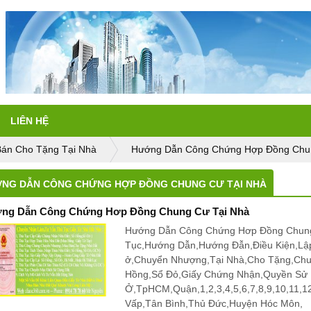
LIÊN HỆ
án Cho Tặng Tại Nhà
Hướng Dẫn Công Chứng Hợp Đồng Chu
NG DẪN CÔNG CHỨNG HỢP ĐỒNG CHUNG CƯ TẠI NHÀ
ng Dẫn Công Chứng Hơp Đồng Chung Cư Tại Nhà
Hướng Dẫn Công Chứng Hơp Đồng Chung 
Tục,Hướng Dẫn,Hướng Đẫn,Điều Kiện,Lậ
ở,Chuyển Nhượng,Tại Nhà,Cho Tặng,Ch
Hồng,Sổ Đỏ,Giấy Chứng Nhận,Quyền Sử
Ở,TpHCM,Quận,1,2,3,4,5,6,7,8,9,10,11,
Vấp,Tân Bình,Thủ Đức,Huyện Hóc Môn,