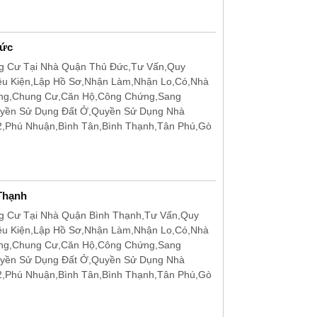
Đức
 Cư Tại Nhà Quận Thủ Đức,Tư Vấn,Quy
ều Kiện,Lập Hồ Sơ,Nhận Làm,Nhận Lo,Có,Nhà
ặng,Chung Cư,Căn Hộ,Công Chứng,Sang
uyền Sử Dụng Đất Ở,Quyền Sử Dụng Nhà
12,Phú Nhuận,Bình Tân,Bình Thạnh,Tân Phú,Gò
Thạnh
 Cư Tại Nhà Quận Bình Thạnh,Tư Vấn,Quy
ều Kiện,Lập Hồ Sơ,Nhận Làm,Nhận Lo,Có,Nhà
ặng,Chung Cư,Căn Hộ,Công Chứng,Sang
uyền Sử Dụng Đất Ở,Quyền Sử Dụng Nhà
12,Phú Nhuận,Bình Tân,Bình Thạnh,Tân Phú,Gò