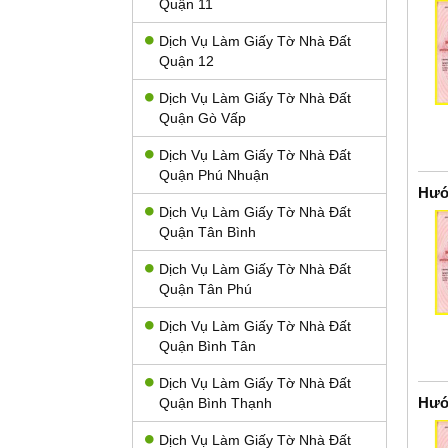
Quận 11
Dịch Vụ Làm Giấy Tờ Nhà Đất
Quận 12
Dịch Vụ Làm Giấy Tờ Nhà Đất
Quận Gò Vấp
Dịch Vụ Làm Giấy Tờ Nhà Đất
Quận Phú Nhuận
Hướ
Dịch Vụ Làm Giấy Tờ Nhà Đất
Quận Tân Bình
Dịch Vụ Làm Giấy Tờ Nhà Đất
Quận Tân Phú
Dịch Vụ Làm Giấy Tờ Nhà Đất
Quận Bình Tân
Dịch Vụ Làm Giấy Tờ Nhà Đất
Hướ
Quận Bình Thạnh
Dịch Vụ Làm Giấy Tờ Nhà Đất