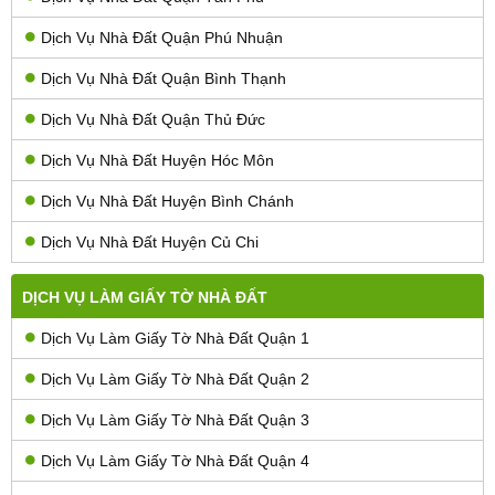
Dịch Vụ Nhà Đất Quận Phú Nhuận
Dịch Vụ Nhà Đất Quận Bình Thạnh
Dịch Vụ Nhà Đất Quận Thủ Đức
Dịch Vụ Nhà Đất Huyện Hóc Môn
Dịch Vụ Nhà Đất Huyện Bình Chánh
Dịch Vụ Nhà Đất Huyện Củ Chi
DỊCH VỤ LÀM GIẤY TỜ NHÀ ĐẤT
Dịch Vụ Làm Giấy Tờ Nhà Đất Quận 1
Dịch Vụ Làm Giấy Tờ Nhà Đất Quận 2
Dịch Vụ Làm Giấy Tờ Nhà Đất Quận 3
Dịch Vụ Làm Giấy Tờ Nhà Đất Quận 4