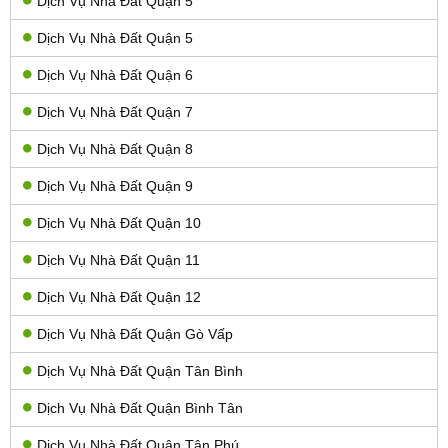
Dịch Vụ Nhà Đất Quận 5
Dịch Vụ Nhà Đất Quận 5
Dịch Vụ Nhà Đất Quận 6
Dịch Vụ Nhà Đất Quận 7
Dịch Vụ Nhà Đất Quận 8
Dịch Vụ Nhà Đất Quận 9
Dịch Vụ Nhà Đất Quận 10
Dịch Vụ Nhà Đất Quận 11
Dịch Vụ Nhà Đất Quận 12
Dịch Vụ Nhà Đất Quận Gò Vấp
Dịch Vụ Nhà Đất Quận Tân Bình
Dịch Vụ Nhà Đất Quận Bình Tân
Dịch Vụ Nhà Đất Quận Tân Phú