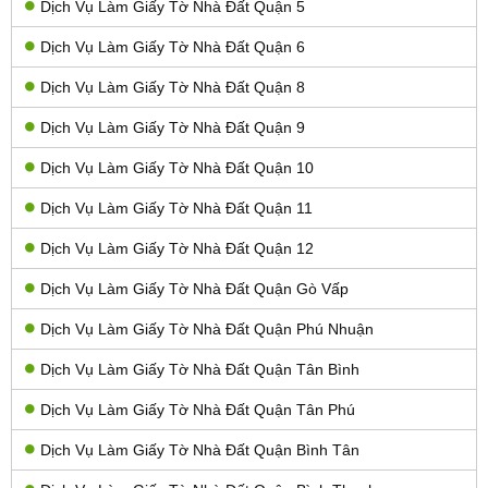
Dịch Vụ Làm Giấy Tờ Nhà Đất Quận 5
Dịch Vụ Làm Giấy Tờ Nhà Đất Quận 6
Dịch Vụ Làm Giấy Tờ Nhà Đất Quận 8
Dịch Vụ Làm Giấy Tờ Nhà Đất Quận 9
Dịch Vụ Làm Giấy Tờ Nhà Đất Quận 10
Dịch Vụ Làm Giấy Tờ Nhà Đất Quận 11
Dịch Vụ Làm Giấy Tờ Nhà Đất Quận 12
Dịch Vụ Làm Giấy Tờ Nhà Đất Quận Gò Vấp
Dịch Vụ Làm Giấy Tờ Nhà Đất Quận Phú Nhuận
Dịch Vụ Làm Giấy Tờ Nhà Đất Quận Tân Bình
Dịch Vụ Làm Giấy Tờ Nhà Đất Quận Tân Phú
Dịch Vụ Làm Giấy Tờ Nhà Đất Quận Bình Tân