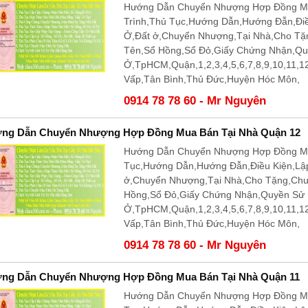
Hướng Dẫn Chuyển Nhượng Hợp Đồng Mu
Trình,Thủ Tục,Hướng Dẫn,Hướng Đẫn,Đi
Ở,Đất ở,Chuyển Nhượng,Tại Nhà,Cho T
Tên,Sổ Hồng,Sổ Đỏ,Giấy Chứng Nhận,Q
Ở,TpHCM,Quận,1,2,3,4,5,6,7,8,9,10,11,
Vấp,Tân Bình,Thủ Đức,Huyện Hóc Môn,
0914 78 78 60 - Mr Nguyên
ng Dẫn Chuyển Nhượng Hợp Đồng Mua Bán Tại Nhà Quận 12
Hướng Dẫn Chuyển Nhượng Hợp Đồng Mua
Tục,Hướng Dẫn,Hướng Đẫn,Điều Kiện,Lậ
ở,Chuyển Nhượng,Tại Nhà,Cho Tặng,Ch
Hồng,Sổ Đỏ,Giấy Chứng Nhận,Quyền Sử
Ở,TpHCM,Quận,1,2,3,4,5,6,7,8,9,10,11,
Vấp,Tân Bình,Thủ Đức,Huyện Hóc Môn,
0914 78 78 60 - Mr Nguyên
ng Dẫn Chuyển Nhượng Hợp Đồng Mua Bán Tại Nhà Quận 11
Hướng Dẫn Chuyển Nhượng Hợp Đồng Mua