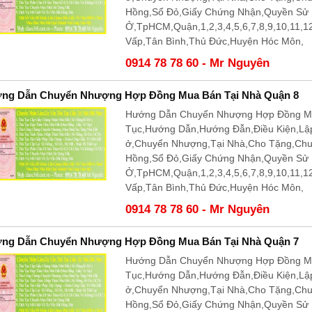
Hồng,Sổ Đỏ,Giấy Chứng Nhận,Quyền Sử
Ở,TpHCM,Quận,1,2,3,4,5,6,7,8,9,10,11,
Vấp,Tân Bình,Thủ Đức,Huyện Hóc Môn,
0914 78 78 60 - Mr Nguyên
ng Dẫn Chuyển Nhượng Hợp Đồng Mua Bán Tại Nhà Quận 8
Hướng Dẫn Chuyển Nhượng Hợp Đồng Mua
Tục,Hướng Dẫn,Hướng Đẫn,Điều Kiện,Lậ
ở,Chuyển Nhượng,Tại Nhà,Cho Tặng,Ch
Hồng,Sổ Đỏ,Giấy Chứng Nhận,Quyền Sử
Ở,TpHCM,Quận,1,2,3,4,5,6,7,8,9,10,11,
Vấp,Tân Bình,Thủ Đức,Huyện Hóc Môn,
0914 78 78 60 - Mr Nguyên
ng Dẫn Chuyển Nhượng Hợp Đồng Mua Bán Tại Nhà Quận 7
Hướng Dẫn Chuyển Nhượng Hợp Đồng Mua
Tục,Hướng Dẫn,Hướng Đẫn,Điều Kiện,Lậ
ở,Chuyển Nhượng,Tại Nhà,Cho Tặng,Ch
Hồng,Sổ Đỏ,Giấy Chứng Nhận,Quyền Sử