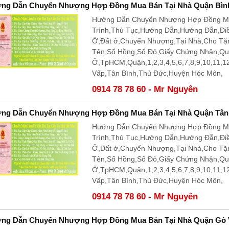
ng Dẫn Chuyển Nhượng Hợp Đồng Mua Bán Tại Nhà Quận Bìn
Hướng Dẫn Chuyển Nhượng Hợp Đồng Mu
Trình,Thủ Tục,Hướng Dẫn,Hướng Đẫn,Đi
Ở,Đất ở,Chuyển Nhượng,Tại Nhà,Cho T
Tên,Sổ Hồng,Sổ Đỏ,Giấy Chứng Nhận,Q
Ở,TpHCM,Quận,1,2,3,4,5,6,7,8,9,10,11,
Vấp,Tân Bình,Thủ Đức,Huyện Hóc Môn,
0914 78 78 60 - Mr Nguyên
ng Dẫn Chuyển Nhượng Hợp Đồng Mua Bán Tại Nhà Quận Tân
Hướng Dẫn Chuyển Nhượng Hợp Đồng Mu
Trình,Thủ Tục,Hướng Dẫn,Hướng Đẫn,Đi
Ở,Đất ở,Chuyển Nhượng,Tại Nhà,Cho T
Tên,Sổ Hồng,Sổ Đỏ,Giấy Chứng Nhận,Q
Ở,TpHCM,Quận,1,2,3,4,5,6,7,8,9,10,11,
Vấp,Tân Bình,Thủ Đức,Huyện Hóc Môn,
0914 78 78 60 - Mr Nguyên
ng Dẫn Chuyển Nhượng Hợp Đồng Mua Bán Tại Nhà Quận Gò 