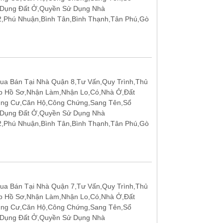
 Dụng Đất Ở,Quyền Sử Dụng Nhà
12,Phú Nhuận,Bình Tân,Bình Thạnh,Tân Phú,Gò
 Bán Tại Nhà Quận 8,Tư Vấn,Quy Trình,Thủ
p Hồ Sơ,Nhận Làm,Nhận Lo,Có,Nhà Ở,Đất
ung Cư,Căn Hộ,Công Chứng,Sang Tên,Sổ
 Dụng Đất Ở,Quyền Sử Dụng Nhà
12,Phú Nhuận,Bình Tân,Bình Thạnh,Tân Phú,Gò
 Bán Tại Nhà Quận 7,Tư Vấn,Quy Trình,Thủ
p Hồ Sơ,Nhận Làm,Nhận Lo,Có,Nhà Ở,Đất
ung Cư,Căn Hộ,Công Chứng,Sang Tên,Sổ
 Dụng Đất Ở,Quyền Sử Dụng Nhà