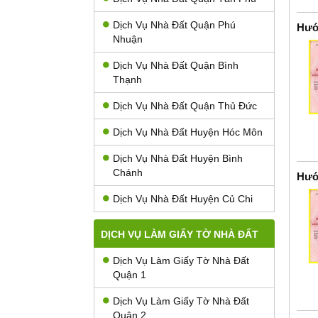
Dịch Vụ Nhà Đất Quận Phú
Hướ
Nhuận
Dịch Vụ Nhà Đất Quận Bình
Thạnh
Dịch Vụ Nhà Đất Quận Thủ Đức
Dịch Vụ Nhà Đất Huyện Hóc Môn
Dịch Vụ Nhà Đất Huyện Bình
Chánh
Hướ
Dịch Vụ Nhà Đất Huyện Củ Chi
DỊCH VỤ LÀM GIẤY TỜ NHÀ ĐẤT
Dịch Vụ Làm Giấy Tờ Nhà Đất
Quận 1
Dịch Vụ Làm Giấy Tờ Nhà Đất
Quận 2