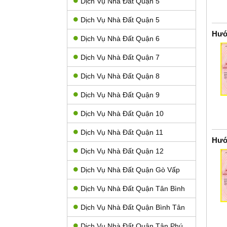
Dịch Vụ Nhà Đất Quận 5
Dịch Vụ Nhà Đất Quận 5
Hướ
Dịch Vụ Nhà Đất Quận 6
Dịch Vụ Nhà Đất Quận 7
Dịch Vụ Nhà Đất Quận 8
Dịch Vụ Nhà Đất Quận 9
Dịch Vụ Nhà Đất Quận 10
Dịch Vụ Nhà Đất Quận 11
Hướ
Dịch Vụ Nhà Đất Quận 12
Dịch Vụ Nhà Đất Quận Gò Vấp
Dịch Vụ Nhà Đất Quận Tân Bình
Dịch Vụ Nhà Đất Quận Bình Tân
Dịch Vụ Nhà Đất Quận Tân Phú