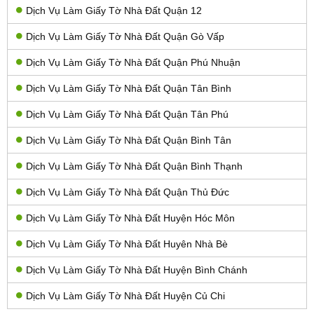
Dịch Vụ Làm Giấy Tờ Nhà Đất Quận 12
Dịch Vụ Làm Giấy Tờ Nhà Đất Quận Gò Vấp
Dịch Vụ Làm Giấy Tờ Nhà Đất Quận Phú Nhuận
Dịch Vụ Làm Giấy Tờ Nhà Đất Quận Tân Bình
Dịch Vụ Làm Giấy Tờ Nhà Đất Quận Tân Phú
Dịch Vụ Làm Giấy Tờ Nhà Đất Quận Bình Tân
Dịch Vụ Làm Giấy Tờ Nhà Đất Quận Bình Thạnh
Dịch Vụ Làm Giấy Tờ Nhà Đất Quận Thủ Đức
Dịch Vụ Làm Giấy Tờ Nhà Đất Huyện Hóc Môn
Dịch Vụ Làm Giấy Tờ Nhà Đất Huyên Nhà Bè
Dịch Vụ Làm Giấy Tờ Nhà Đất Huyện Bình Chánh
Dịch Vụ Làm Giấy Tờ Nhà Đất Huyện Củ Chi