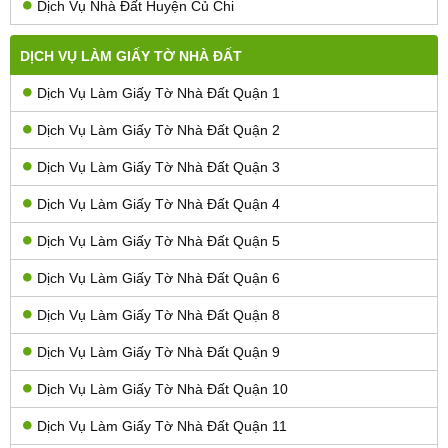
Dịch Vụ Nhà Đất Huyện Củ Chi
DỊCH VỤ LÀM GIẤY TỜ NHÀ ĐẤT
Dịch Vụ Làm Giấy Tờ Nhà Đất Quận 1
Dịch Vụ Làm Giấy Tờ Nhà Đất Quận 2
Dịch Vụ Làm Giấy Tờ Nhà Đất Quận 3
Dịch Vụ Làm Giấy Tờ Nhà Đất Quận 4
Dịch Vụ Làm Giấy Tờ Nhà Đất Quận 5
Dịch Vụ Làm Giấy Tờ Nhà Đất Quận 6
Dịch Vụ Làm Giấy Tờ Nhà Đất Quận 8
Dịch Vụ Làm Giấy Tờ Nhà Đất Quận 9
Dịch Vụ Làm Giấy Tờ Nhà Đất Quận 10
Dịch Vụ Làm Giấy Tờ Nhà Đất Quận 11