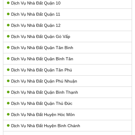
Dịch Vụ Nhà Đất Quận 10
Dịch Vụ Nhà Đất Quận 11
Dịch Vụ Nhà Đất Quận 12
Dịch Vụ Nhà Đất Quận Gò Vấp
Dịch Vụ Nhà Đất Quận Tân Bình
Dịch Vụ Nhà Đất Quận Bình Tân
Dịch Vụ Nhà Đất Quận Tân Phú
Dịch Vụ Nhà Đất Quận Phú Nhuận
Dịch Vụ Nhà Đất Quận Bình Thạnh
Dịch Vụ Nhà Đất Quận Thủ Đức
Dịch Vụ Nhà Đất Huyện Hóc Môn
Dịch Vụ Nhà Đất Huyện Bình Chánh