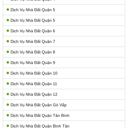
Dịch Vụ Nhà Đất Quận 5
Dịch Vụ Nhà Đất Quận 5
Dịch Vụ Nhà Đất Quận 6
Dịch Vụ Nhà Đất Quận 7
Dịch Vụ Nhà Đất Quận 8
Dịch Vụ Nhà Đất Quận 9
Dịch Vụ Nhà Đất Quận 10
Dịch Vụ Nhà Đất Quận 11
Dịch Vụ Nhà Đất Quận 12
Dịch Vụ Nhà Đất Quận Gò Vấp
Dịch Vụ Nhà Đất Quận Tân Bình
Dịch Vụ Nhà Đất Quận Bình Tân