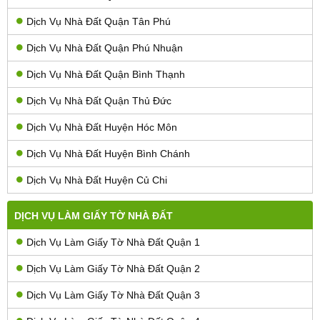
Dịch Vụ Nhà Đất Quận Tân Phú
Dịch Vụ Nhà Đất Quận Phú Nhuận
Dịch Vụ Nhà Đất Quận Bình Thạnh
Dịch Vụ Nhà Đất Quận Thủ Đức
Dịch Vụ Nhà Đất Huyện Hóc Môn
Dịch Vụ Nhà Đất Huyện Bình Chánh
Dịch Vụ Nhà Đất Huyện Củ Chi
DỊCH VỤ LÀM GIẤY TỜ NHÀ ĐẤT
Dịch Vụ Làm Giấy Tờ Nhà Đất Quận 1
Dịch Vụ Làm Giấy Tờ Nhà Đất Quận 2
Dịch Vụ Làm Giấy Tờ Nhà Đất Quận 3