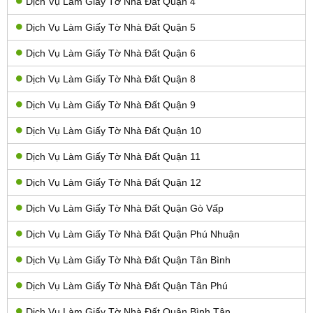
Dịch Vụ Làm Giấy Tờ Nhà Đất Quận 4
Dịch Vụ Làm Giấy Tờ Nhà Đất Quận 5
Dịch Vụ Làm Giấy Tờ Nhà Đất Quận 6
Dịch Vụ Làm Giấy Tờ Nhà Đất Quận 8
Dịch Vụ Làm Giấy Tờ Nhà Đất Quận 9
Dịch Vụ Làm Giấy Tờ Nhà Đất Quận 10
Dịch Vụ Làm Giấy Tờ Nhà Đất Quận 11
Dịch Vụ Làm Giấy Tờ Nhà Đất Quận 12
Dịch Vụ Làm Giấy Tờ Nhà Đất Quận Gò Vấp
Dịch Vụ Làm Giấy Tờ Nhà Đất Quận Phú Nhuận
Dịch Vụ Làm Giấy Tờ Nhà Đất Quận Tân Bình
Dịch Vụ Làm Giấy Tờ Nhà Đất Quận Tân Phú
Dịch Vụ Làm Giấy Tờ Nhà Đất Quận Bình Tân