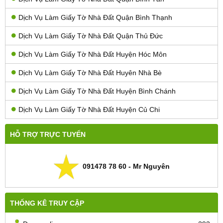
Dịch Vụ Làm Giấy Tờ Nhà Đất Quận Bình Thạnh
Dịch Vụ Làm Giấy Tờ Nhà Đất Quận Thủ Đức
Dịch Vụ Làm Giấy Tờ Nhà Đất Huyện Hóc Môn
Dịch Vụ Làm Giấy Tờ Nhà Đất Huyên Nhà Bè
Dịch Vụ Làm Giấy Tờ Nhà Đất Huyện Bình Chánh
Dịch Vụ Làm Giấy Tờ Nhà Đất Huyện Củ Chi
HỖ TRỢ TRỰC TUYẾN
091478 78 60 - Mr Nguyên
THỐNG KÊ TRUY CẬP