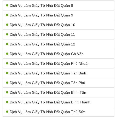
Dịch Vụ Làm Giấy Tờ Nhà Đất Quận 8
Dịch Vụ Làm Giấy Tờ Nhà Đất Quận 9
Dịch Vụ Làm Giấy Tờ Nhà Đất Quận 10
Dịch Vụ Làm Giấy Tờ Nhà Đất Quận 11
Dịch Vụ Làm Giấy Tờ Nhà Đất Quận 12
Dịch Vụ Làm Giấy Tờ Nhà Đất Quận Gò Vấp
Dịch Vụ Làm Giấy Tờ Nhà Đất Quận Phú Nhuận
Dịch Vụ Làm Giấy Tờ Nhà Đất Quận Tân Bình
Dịch Vụ Làm Giấy Tờ Nhà Đất Quận Tân Phú
Dịch Vụ Làm Giấy Tờ Nhà Đất Quận Bình Tân
Dịch Vụ Làm Giấy Tờ Nhà Đất Quận Bình Thạnh
Dịch Vụ Làm Giấy Tờ Nhà Đất Quận Thủ Đức