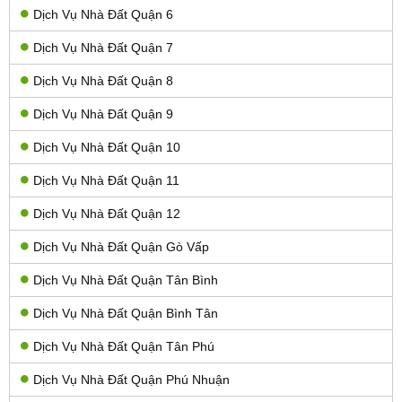
Dịch Vụ Nhà Đất Quận 6
Dịch Vụ Nhà Đất Quận 7
Dịch Vụ Nhà Đất Quận 8
Dịch Vụ Nhà Đất Quận 9
Dịch Vụ Nhà Đất Quận 10
Dịch Vụ Nhà Đất Quận 11
Dịch Vụ Nhà Đất Quận 12
Dịch Vụ Nhà Đất Quận Gò Vấp
Dịch Vụ Nhà Đất Quận Tân Bình
Dịch Vụ Nhà Đất Quận Bình Tân
Dịch Vụ Nhà Đất Quận Tân Phú
Dịch Vụ Nhà Đất Quận Phú Nhuận