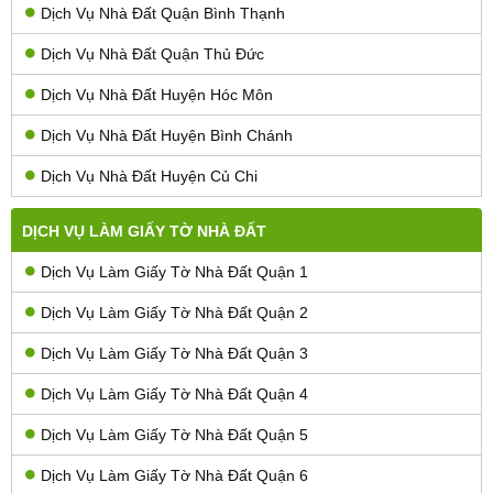
Dịch Vụ Nhà Đất Quận Bình Thạnh
Dịch Vụ Nhà Đất Quận Thủ Đức
Dịch Vụ Nhà Đất Huyện Hóc Môn
Dịch Vụ Nhà Đất Huyện Bình Chánh
Dịch Vụ Nhà Đất Huyện Củ Chi
DỊCH VỤ LÀM GIẤY TỜ NHÀ ĐẤT
Dịch Vụ Làm Giấy Tờ Nhà Đất Quận 1
Dịch Vụ Làm Giấy Tờ Nhà Đất Quận 2
Dịch Vụ Làm Giấy Tờ Nhà Đất Quận 3
Dịch Vụ Làm Giấy Tờ Nhà Đất Quận 4
Dịch Vụ Làm Giấy Tờ Nhà Đất Quận 5
Dịch Vụ Làm Giấy Tờ Nhà Đất Quận 6