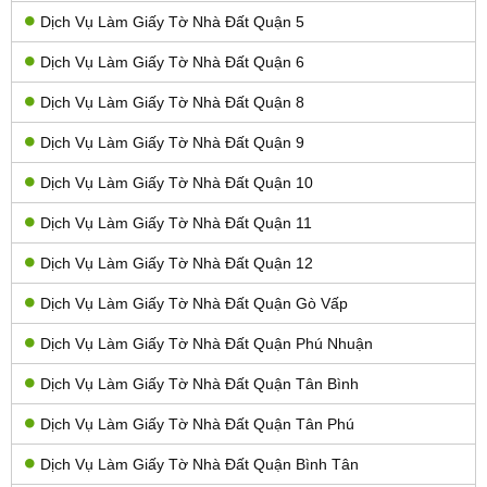
Dịch Vụ Làm Giấy Tờ Nhà Đất Quận 5
Dịch Vụ Làm Giấy Tờ Nhà Đất Quận 6
Dịch Vụ Làm Giấy Tờ Nhà Đất Quận 8
Dịch Vụ Làm Giấy Tờ Nhà Đất Quận 9
Dịch Vụ Làm Giấy Tờ Nhà Đất Quận 10
Dịch Vụ Làm Giấy Tờ Nhà Đất Quận 11
Dịch Vụ Làm Giấy Tờ Nhà Đất Quận 12
Dịch Vụ Làm Giấy Tờ Nhà Đất Quận Gò Vấp
Dịch Vụ Làm Giấy Tờ Nhà Đất Quận Phú Nhuận
Dịch Vụ Làm Giấy Tờ Nhà Đất Quận Tân Bình
Dịch Vụ Làm Giấy Tờ Nhà Đất Quận Tân Phú
Dịch Vụ Làm Giấy Tờ Nhà Đất Quận Bình Tân