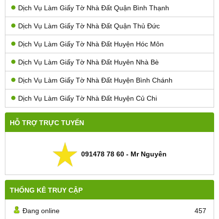
Dịch Vụ Làm Giấy Tờ Nhà Đất Quận Bình Thạnh
Dịch Vụ Làm Giấy Tờ Nhà Đất Quận Thủ Đức
Dịch Vụ Làm Giấy Tờ Nhà Đất Huyện Hóc Môn
Dịch Vụ Làm Giấy Tờ Nhà Đất Huyên Nhà Bè
Dịch Vụ Làm Giấy Tờ Nhà Đất Huyện Bình Chánh
Dịch Vụ Làm Giấy Tờ Nhà Đất Huyện Củ Chi
HỖ TRỢ TRỰC TUYẾN
091478 78 60 - Mr Nguyên
THỐNG KÊ TRUY CẬP
Đang online
457