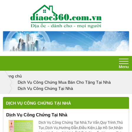
Trang chủ
Dịch Vụ Công Chứng Mua Bán Cho Tặng Tại Nhà
Dịch Vụ Công Chứng Tại Nhà
DỊCH VỤ CÔNG CHỨNG TẠI NHÀ
Dịch Vụ Công Chứng Tại Nhà
Dịch Vụ Công Chứng Tại Nhà,Tư Vấn,Quy Trình,Thủ
Tục,Dịch Vụ,Hướng Đẫn,Điều Kiện,Lập Hồ Sơ,Nhận