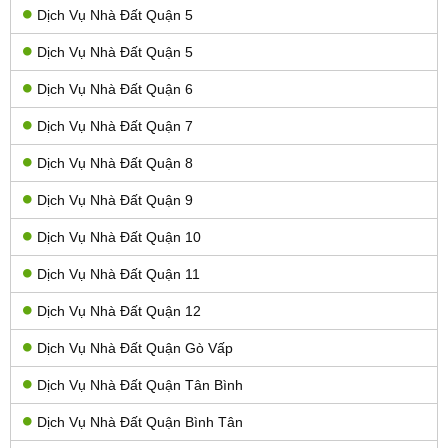
Dịch Vụ Nhà Đất Quận 5
Dịch Vụ Nhà Đất Quận 5
Dịch Vụ Nhà Đất Quận 6
Dịch Vụ Nhà Đất Quận 7
Dịch Vụ Nhà Đất Quận 8
Dịch Vụ Nhà Đất Quận 9
Dịch Vụ Nhà Đất Quận 10
Dịch Vụ Nhà Đất Quận 11
Dịch Vụ Nhà Đất Quận 12
Dịch Vụ Nhà Đất Quận Gò Vấp
Dịch Vụ Nhà Đất Quận Tân Bình
Dịch Vụ Nhà Đất Quận Bình Tân