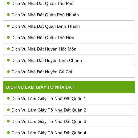
Dịch Vụ Nhà Đất Quận Tân Phú
Dịch Vụ Nhà Đất Quận Phú Nhuận
Dịch Vụ Nhà Đất Quận Bình Thạnh
Dịch Vụ Nhà Đất Quận Thủ Đức
Dịch Vụ Nhà Đất Huyện Hóc Môn
Dịch Vụ Nhà Đất Huyện Bình Chánh
Dịch Vụ Nhà Đất Huyện Củ Chi
DỊCH VỤ LÀM GIẤY TỜ NHÀ ĐẤT
Dịch Vụ Làm Giấy Tờ Nhà Đất Quận 1
Dịch Vụ Làm Giấy Tờ Nhà Đất Quận 2
Dịch Vụ Làm Giấy Tờ Nhà Đất Quận 3
Dịch Vụ Làm Giấy Tờ Nhà Đất Quận 4