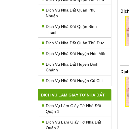
Dịch Vụ Nhà Đất Quận Phú
Dịc
Nhuận
Dịch Vụ Nhà Đất Quận Bình
Thạnh
Dịch Vụ Nhà Đất Quận Thủ Đức
Dịch Vụ Nhà Đất Huyện Hóc Môn
Dịch Vụ Nhà Đất Huyện Bình
Chánh
Dịc
Dịch Vụ Nhà Đất Huyện Củ Chi
DỊCH VỤ LÀM GIẤY TỜ NHÀ ĐẤT
Dịch Vụ Làm Giấy Tờ Nhà Đất
Quận 1
Dịch Vụ Làm Giấy Tờ Nhà Đất
Quận 2