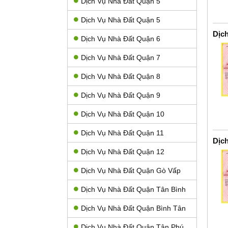
Dịch Vụ Nhà Đất Quận 5
Dịch Vụ Nhà Đất Quận 5
Dịc
Dịch Vụ Nhà Đất Quận 6
Dịch Vụ Nhà Đất Quận 7
Dịch Vụ Nhà Đất Quận 8
Dịch Vụ Nhà Đất Quận 9
Dịch Vụ Nhà Đất Quận 10
Dịch Vụ Nhà Đất Quận 11
Dịc
Dịch Vụ Nhà Đất Quận 12
Dịch Vụ Nhà Đất Quận Gò Vấp
Dịch Vụ Nhà Đất Quận Tân Bình
Dịch Vụ Nhà Đất Quận Bình Tân
Dịch Vụ Nhà Đất Quận Tân Phú