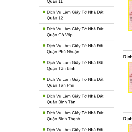
Quận 11
Dịch Vụ Làm Giấy Tờ Nhà Đất
Quận 12
Dịch Vụ Làm Giấy Tờ Nhà Đất
Quận Gò Vấp
Dịch Vụ Làm Giấy Tờ Nhà Đất
Quận Phú Nhuận
Dịc
Dịch Vụ Làm Giấy Tờ Nhà Đất
Quận Tân Bình
Dịch Vụ Làm Giấy Tờ Nhà Đất
Quận Tân Phú
Dịch Vụ Làm Giấy Tờ Nhà Đất
Quận Bình Tân
Dịch Vụ Làm Giấy Tờ Nhà Đất
Dịc
Quận Bình Thạnh
Dịch Vụ Làm Giấy Tờ Nhà Đất