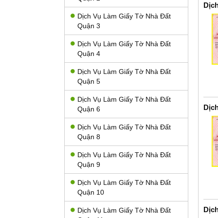
Dịc
Dịch Vụ Làm Giấy Tờ Nhà Đất
Quận 3
Dịch Vụ Làm Giấy Tờ Nhà Đất
Quận 4
Dịch Vụ Làm Giấy Tờ Nhà Đất
Quận 5
Dịch Vụ Làm Giấy Tờ Nhà Đất
Dịc
Quận 6
Dịch Vụ Làm Giấy Tờ Nhà Đất
Quận 8
Dịch Vụ Làm Giấy Tờ Nhà Đất
Quận 9
Dịch Vụ Làm Giấy Tờ Nhà Đất
Quận 10
Dịc
Dịch Vụ Làm Giấy Tờ Nhà Đất