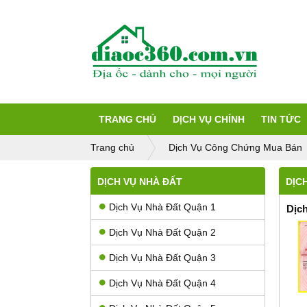
TRANG CHỦ
DỊCH VỤ CHÍNH
TIN TỨC
Trang chủ
Dịch Vụ Công Chứng Mua Bán
DỊCH VỤ NHÀ ĐẤT
DỊC
Dịch Vụ Nhà Đất Quận 1
Dịc
Dịch Vụ Nhà Đất Quận 2
Dịch Vụ Nhà Đất Quận 3
Dịch Vụ Nhà Đất Quận 4