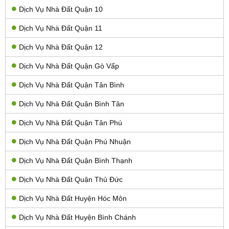
Dịch Vụ Nhà Đất Quận 10
Dịch Vụ Nhà Đất Quận 11
Dịch Vụ Nhà Đất Quận 12
Dịch Vụ Nhà Đất Quận Gò Vấp
Dịch Vụ Nhà Đất Quận Tân Bình
Dịch Vụ Nhà Đất Quận Bình Tân
Dịch Vụ Nhà Đất Quận Tân Phú
Dịch Vụ Nhà Đất Quận Phú Nhuận
Dịch Vụ Nhà Đất Quận Bình Thạnh
Dịch Vụ Nhà Đất Quận Thủ Đức
Dịch Vụ Nhà Đất Huyện Hóc Môn
Dịch Vụ Nhà Đất Huyện Bình Chánh