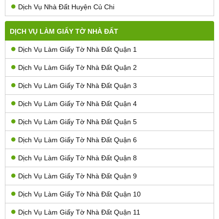
Dịch Vụ Nhà Đất Huyện Củ Chi
DỊCH VỤ LÀM GIẤY TỜ NHÀ ĐẤT
Dịch Vụ Làm Giấy Tờ Nhà Đất Quận 1
Dịch Vụ Làm Giấy Tờ Nhà Đất Quận 2
Dịch Vụ Làm Giấy Tờ Nhà Đất Quận 3
Dịch Vụ Làm Giấy Tờ Nhà Đất Quận 4
Dịch Vụ Làm Giấy Tờ Nhà Đất Quận 5
Dịch Vụ Làm Giấy Tờ Nhà Đất Quận 6
Dịch Vụ Làm Giấy Tờ Nhà Đất Quận 8
Dịch Vụ Làm Giấy Tờ Nhà Đất Quận 9
Dịch Vụ Làm Giấy Tờ Nhà Đất Quận 10
Dịch Vụ Làm Giấy Tờ Nhà Đất Quận 11