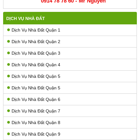
0914 78 78 60 - Mr Nguyên
DỊCH VỤ NHÀ ĐẤT
Dịch Vụ Nhà Đất Quận 1
Dịch Vụ Nhà Đất Quận 2
Dịch Vụ Nhà Đất Quận 3
Dịch Vụ Nhà Đất Quận 4
Dịch Vụ Nhà Đất Quận 5
Dịch Vụ Nhà Đất Quận 5
Dịch Vụ Nhà Đất Quận 6
Dịch Vụ Nhà Đất Quận 7
Dịch Vụ Nhà Đất Quận 8
Dịch Vụ Nhà Đất Quận 9