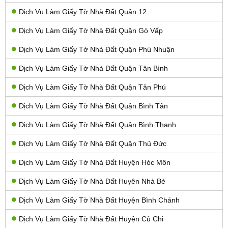
Dịch Vụ Làm Giấy Tờ Nhà Đất Quận 12
Dịch Vụ Làm Giấy Tờ Nhà Đất Quận Gò Vấp
Dịch Vụ Làm Giấy Tờ Nhà Đất Quận Phú Nhuận
Dịch Vụ Làm Giấy Tờ Nhà Đất Quận Tân Bình
Dịch Vụ Làm Giấy Tờ Nhà Đất Quận Tân Phú
Dịch Vụ Làm Giấy Tờ Nhà Đất Quận Bình Tân
Dịch Vụ Làm Giấy Tờ Nhà Đất Quận Bình Thạnh
Dịch Vụ Làm Giấy Tờ Nhà Đất Quận Thủ Đức
Dịch Vụ Làm Giấy Tờ Nhà Đất Huyện Hóc Môn
Dịch Vụ Làm Giấy Tờ Nhà Đất Huyên Nhà Bè
Dịch Vụ Làm Giấy Tờ Nhà Đất Huyện Bình Chánh
Dịch Vụ Làm Giấy Tờ Nhà Đất Huyện Củ Chi