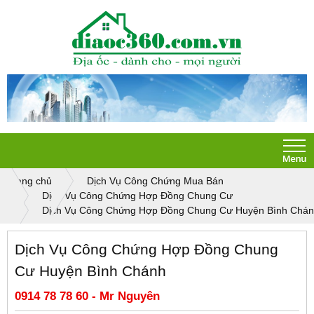
Trang chủ
Dịch Vụ Công Chứng Mua Bán
Dịch Vụ Công Chứng Hợp Đồng Chung Cư
Dịch Vụ Công Chứng Hợp Đồng Chung Cư Huyện Bình Chá
Dịch Vụ Công Chứng Hợp Đồng Chung
Cư Huyện Bình Chánh
0914 78 78 60 - Mr Nguyên