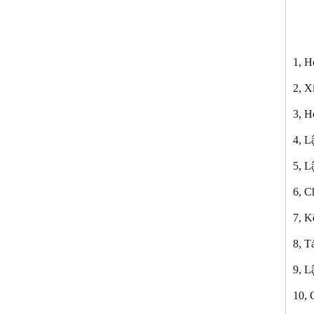
1, H
2, X
3, H
4, 
5, L
6, C
7, K
8, T
9, L
10, 