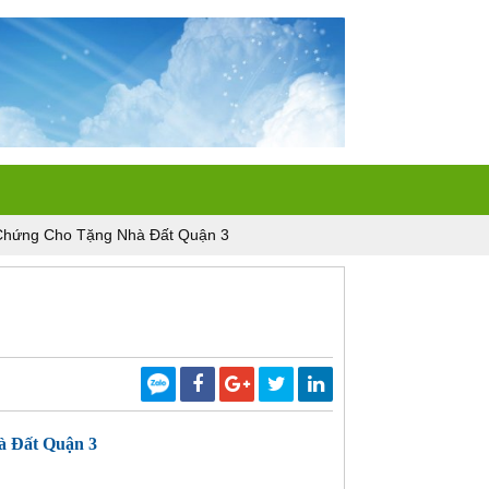
Chứng Cho Tặng Nhà Đất Quận 3
à Đất Quận 3