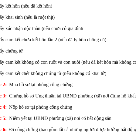
ấy kết hôn (nếu đã kết hôn)
y khai sinh (nếu là ruột thịt)
ấy xác nhận độc thân (nếu chưa có gia đình
ấy cam kết chưa kết hôn lần 2 (nếu đã ly hôn chồng cũ)
ấy chứng tử
ấy cam kết không có con ruột và con nuôi (nếu đã kết hôn mà không c
ấy cam kết chết không chứng tử (nếu không có khai tử)
 2:
Mua hồ sơ tại phòng công chứng
 3:
Chứng hồ sơ Ưng thuận tại UBND phường (xã) nơi đứng hộ khẩ
 4:
Nộp hồ sơ tại phòng công chứng
 5:
Niêm yết tại UBND phường (xã) nơi có bất động sản
 6:
Đi công chứng (bao gồm tất cả những người được hưởng bất động