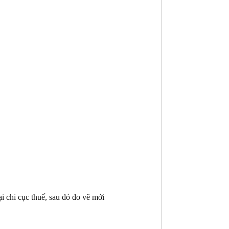
i chi cục thuế, sau đó đo vẽ mới