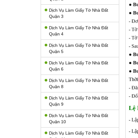
●
Bư
Dịch Vụ Làm Giấy Tờ Nhà Đất
●
Bư
Quận 3
- Đơ
Dịch Vụ Làm Giấy Tờ Nhà Đất
- Tờ
Quận 4
- Tờ
Dịch Vụ Làm Giấy Tờ Nhà Đất
- Sa
Quận 5
●
Bư
●
Bư
Dịch Vụ Làm Giấy Tờ Nhà Đất
Quận 6
●
Bư
Thời
Dịch Vụ Làm Giấy Tờ Nhà Đất
Quận 8
- Đă
- Đổ
Dịch Vụ Làm Giấy Tờ Nhà Đất
Quận 9
Lệ 
Dịch Vụ Làm Giấy Tờ Nhà Đất
- Lậ
Quận 10
- Lậ
Dịch Vụ Làm Giấy Tờ Nhà Đất