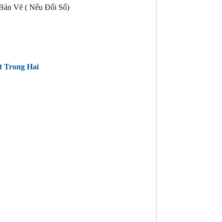
Bản Vẽ ( Nếu Đổi Sổ)
t Trong Hai