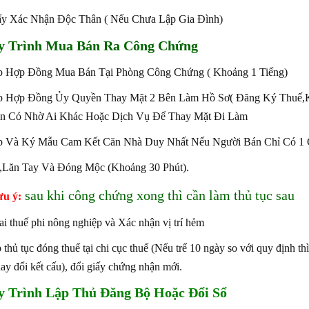
ấy Xác Nhận Độc Thân ( Nếu Chưa Lập Gia Đình)
y Trình Mua Bán Ra Công Chứng
p Hợp Đồng Mua Bán Tại Phòng Công Chứng ( Khoảng 1 Tiếng)
ập Hợp Đồng Ủy Quyền Thay Mặt 2 Bên Làm Hồ Sơ( Đăng Ký Thuế
n Có Nhờ Ai Khác Hoặc Dịch Vụ Để Thay Mặt Đi Làm
p Và Ký Mẫu Cam Kết Căn Nhà Duy Nhất Nếu Người Bán Chỉ Có 1 
,Lăn Tay Và Đóng Mộc (Khoảng 30 Phút).
sau khi công chứng xong thì cần làm thủ tục sau
ưu ý:
ai thuế phi nông nghiệp và Xác nhận vị trí hẻm
p thủ tục đóng thuế tại chi cục thuế (Nếu trể 10 ngày so với quy định th
hay đổi kết cấu), đổi giấy chứng nhận mới.
 Trình Lập Thủ Đăng Bộ Hoặc Đổi Sổ