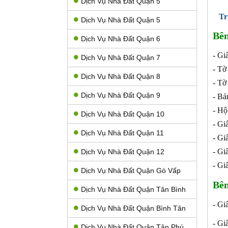
Dịch Vụ Nhà Đất Quận 5
Tr
Dịch Vụ Nhà Đất Quận 5
Bên
Dịch Vụ Nhà Đất Quận 6
- Gi
Dịch Vụ Nhà Đất Quận 7
- Tờ
Dịch Vụ Nhà Đất Quận 8
- Tờ
Dịch Vụ Nhà Đất Quận 9
- Bả
- Hộ
Dịch Vụ Nhà Đất Quận 10
- Gi
Dịch Vụ Nhà Đất Quận 11
- Giấ
- Gi
Dịch Vụ Nhà Đất Quận 12
- Gi
Dịch Vụ Nhà Đất Quận Gò Vấp
Bên
Dịch Vụ Nhà Đất Quận Tân Bình
- G
Dịch Vụ Nhà Đất Quận Bình Tân
- Gi
Dịch Vụ Nhà Đất Quận Tân Phú