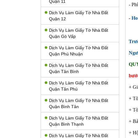
Quận 11
- Ph
Dịch Vụ Làm Giấy Tờ Nhà Đất
-
Hot
Quận 12
Dịch Vụ Làm Giấy Tờ Nhà Đất
Quận Gò Vấp
Trư
Dịch Vụ Làm Giấy Tờ Nhà Đất
Ngư
Quận Phú Nhuận
QUY
Dịch Vụ Làm Giấy Tờ Nhà Đất
Quận Tân Bình
bước
Dịch Vụ Làm Giấy Tờ Nhà Đất
+ Gi
Quận Tân Phú
+ Tờ
Dịch Vụ Làm Giấy Tờ Nhà Đất
Quận Bình Tân
+ Tờ
Dịch Vụ Làm Giấy Tờ Nhà Đất
+ Bả
Quận Bình Thạnh
+ Hộ
Dịch Vụ Làm Giấy Tờ Nhà Đất