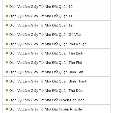
Dịch Vụ Làm Giấy Tờ Nhà Đất Quận 10
Dịch Vụ Làm Giấy Tờ Nhà Đất Quận 11
Dịch Vụ Làm Giấy Tờ Nhà Đất Quận 12
Dịch Vụ Làm Giấy Tờ Nhà Đất Quận Gò Vấp
Dịch Vụ Làm Giấy Tờ Nhà Đất Quận Phú Nhuận
Dịch Vụ Làm Giấy Tờ Nhà Đất Quận Tân Bình
Dịch Vụ Làm Giấy Tờ Nhà Đất Quận Tân Phú
Dịch Vụ Làm Giấy Tờ Nhà Đất Quận Bình Tân
Dịch Vụ Làm Giấy Tờ Nhà Đất Quận Bình Thạnh
Dịch Vụ Làm Giấy Tờ Nhà Đất Quận Thủ Đức
Dịch Vụ Làm Giấy Tờ Nhà Đất Huyện Hóc Môn
Dịch Vụ Làm Giấy Tờ Nhà Đất Huyên Nhà Bè