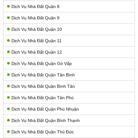
Dịch Vụ Nhà Đất Quận 8
Dịch Vụ Nhà Đất Quận 9
Dịch Vụ Nhà Đất Quận 10
Dịch Vụ Nhà Đất Quận 11
Dịch Vụ Nhà Đất Quận 12
Dịch Vụ Nhà Đất Quận Gò Vấp
Dịch Vụ Nhà Đất Quận Tân Bình
Dịch Vụ Nhà Đất Quận Bình Tân
Dịch Vụ Nhà Đất Quận Tân Phú
Dịch Vụ Nhà Đất Quận Phú Nhuận
Dịch Vụ Nhà Đất Quận Bình Thạnh
Dịch Vụ Nhà Đất Quận Thủ Đức