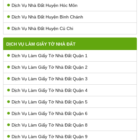
Dịch Vụ Nhà Đất Huyện Hóc Môn
Dịch Vụ Nhà Đất Huyện Bình Chánh
Dịch Vụ Nhà Đất Huyện Củ Chi
DỊCH VỤ LÀM GIẤY TỜ NHÀ ĐẤT
Dịch Vụ Làm Giấy Tờ Nhà Đất Quận 1
Dịch Vụ Làm Giấy Tờ Nhà Đất Quận 2
Dịch Vụ Làm Giấy Tờ Nhà Đất Quận 3
Dịch Vụ Làm Giấy Tờ Nhà Đất Quận 4
Dịch Vụ Làm Giấy Tờ Nhà Đất Quận 5
Dịch Vụ Làm Giấy Tờ Nhà Đất Quận 6
Dịch Vụ Làm Giấy Tờ Nhà Đất Quận 8
Dịch Vụ Làm Giấy Tờ Nhà Đất Quận 9