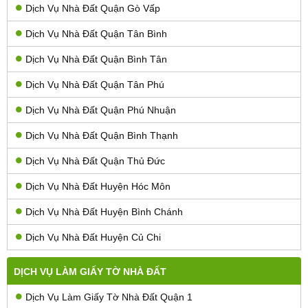
Dịch Vụ Nhà Đất Quận Gò Vấp
Dịch Vụ Nhà Đất Quận Tân Bình
Dịch Vụ Nhà Đất Quận Bình Tân
Dịch Vụ Nhà Đất Quận Tân Phú
Dịch Vụ Nhà Đất Quận Phú Nhuận
Dịch Vụ Nhà Đất Quận Bình Thạnh
Dịch Vụ Nhà Đất Quận Thủ Đức
Dịch Vụ Nhà Đất Huyện Hóc Môn
Dịch Vụ Nhà Đất Huyện Bình Chánh
Dịch Vụ Nhà Đất Huyện Củ Chi
DỊCH VỤ LÀM GIẤY TỜ NHÀ ĐẤT
Dịch Vụ Làm Giấy Tờ Nhà Đất Quận 1