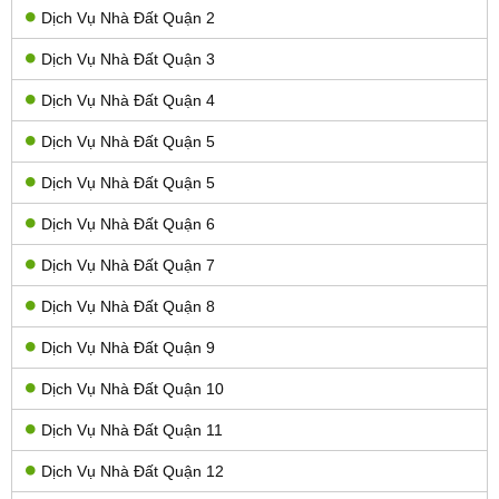
Dịch Vụ Nhà Đất Quận 2
Dịch Vụ Nhà Đất Quận 3
Dịch Vụ Nhà Đất Quận 4
Dịch Vụ Nhà Đất Quận 5
Dịch Vụ Nhà Đất Quận 5
Dịch Vụ Nhà Đất Quận 6
Dịch Vụ Nhà Đất Quận 7
Dịch Vụ Nhà Đất Quận 8
Dịch Vụ Nhà Đất Quận 9
Dịch Vụ Nhà Đất Quận 10
Dịch Vụ Nhà Đất Quận 11
Dịch Vụ Nhà Đất Quận 12