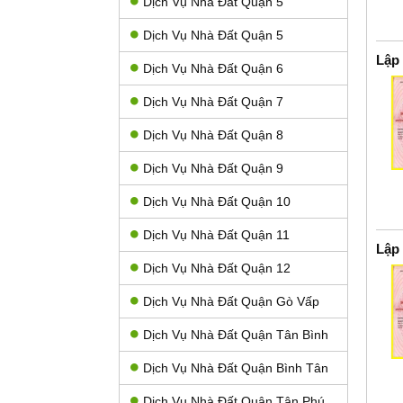
Dịch Vụ Nhà Đất Quận 5
Dịch Vụ Nhà Đất Quận 5
Lập
Dịch Vụ Nhà Đất Quận 6
Dịch Vụ Nhà Đất Quận 7
Dịch Vụ Nhà Đất Quận 8
Dịch Vụ Nhà Đất Quận 9
Dịch Vụ Nhà Đất Quận 10
Dịch Vụ Nhà Đất Quận 11
Lập
Dịch Vụ Nhà Đất Quận 12
Dịch Vụ Nhà Đất Quận Gò Vấp
Dịch Vụ Nhà Đất Quận Tân Bình
Dịch Vụ Nhà Đất Quận Bình Tân
Dịch Vụ Nhà Đất Quận Tân Phú