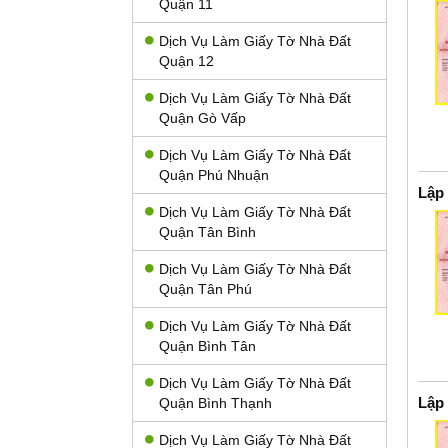
Quận 11
Dịch Vụ Làm Giấy Tờ Nhà Đất
Quận 12
Dịch Vụ Làm Giấy Tờ Nhà Đất
Quận Gò Vấp
Dịch Vụ Làm Giấy Tờ Nhà Đất
Quận Phú Nhuận
Lập
Dịch Vụ Làm Giấy Tờ Nhà Đất
Quận Tân Bình
Dịch Vụ Làm Giấy Tờ Nhà Đất
Quận Tân Phú
Dịch Vụ Làm Giấy Tờ Nhà Đất
Quận Bình Tân
Dịch Vụ Làm Giấy Tờ Nhà Đất
Lập
Quận Bình Thạnh
Dịch Vụ Làm Giấy Tờ Nhà Đất