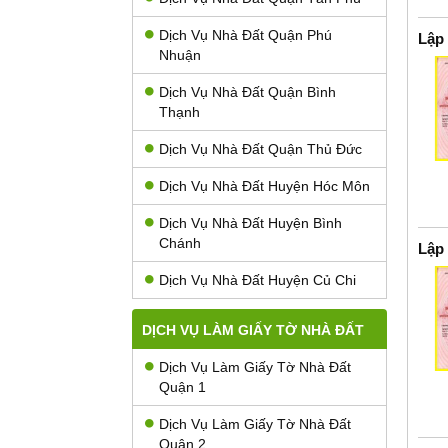
Dịch Vụ Nhà Đất Quận Phú
Lập
Nhuận
Dịch Vụ Nhà Đất Quận Bình
Thạnh
Dịch Vụ Nhà Đất Quận Thủ Đức
Dịch Vụ Nhà Đất Huyện Hóc Môn
Dịch Vụ Nhà Đất Huyện Bình
Chánh
Lập
Dịch Vụ Nhà Đất Huyện Củ Chi
DỊCH VỤ LÀM GIẤY TỜ NHÀ ĐẤT
Dịch Vụ Làm Giấy Tờ Nhà Đất
Quận 1
Dịch Vụ Làm Giấy Tờ Nhà Đất
Quận 2