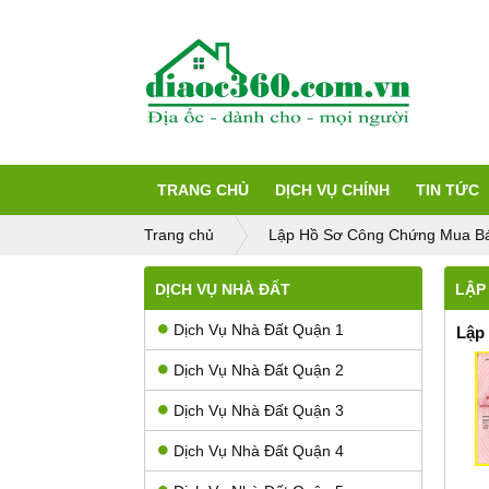
TRANG CHỦ
DỊCH VỤ CHÍNH
TIN TỨC
Trang chủ
Lập Hồ Sơ Công Chứng Mua B
DỊCH VỤ NHÀ ĐẤT
LẬP
Dịch Vụ Nhà Đất Quận 1
Lập
Dịch Vụ Nhà Đất Quận 2
Dịch Vụ Nhà Đất Quận 3
Dịch Vụ Nhà Đất Quận 4