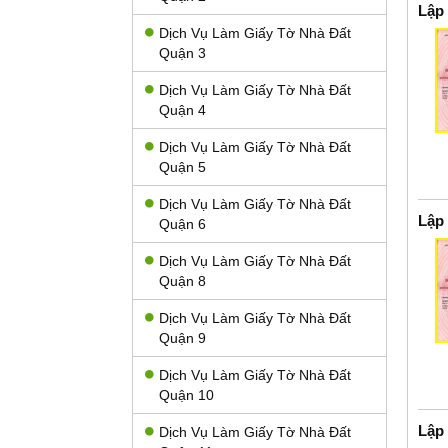
Lập
Dịch Vụ Làm Giấy Tờ Nhà Đất
Quận 3
Dịch Vụ Làm Giấy Tờ Nhà Đất
Quận 4
Dịch Vụ Làm Giấy Tờ Nhà Đất
Quận 5
Dịch Vụ Làm Giấy Tờ Nhà Đất
Lập
Quận 6
Dịch Vụ Làm Giấy Tờ Nhà Đất
Quận 8
Dịch Vụ Làm Giấy Tờ Nhà Đất
Quận 9
Dịch Vụ Làm Giấy Tờ Nhà Đất
Quận 10
Lập
Dịch Vụ Làm Giấy Tờ Nhà Đất