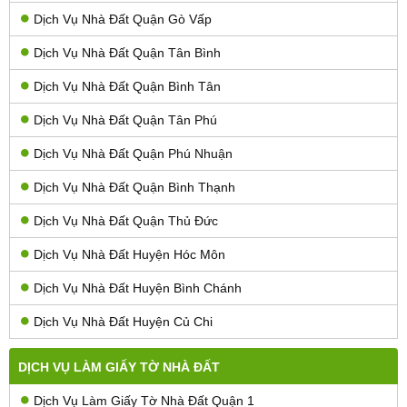
Dịch Vụ Nhà Đất Quận Gò Vấp
Dịch Vụ Nhà Đất Quận Tân Bình
Dịch Vụ Nhà Đất Quận Bình Tân
Dịch Vụ Nhà Đất Quận Tân Phú
Dịch Vụ Nhà Đất Quận Phú Nhuận
Dịch Vụ Nhà Đất Quận Bình Thạnh
Dịch Vụ Nhà Đất Quận Thủ Đức
Dịch Vụ Nhà Đất Huyện Hóc Môn
Dịch Vụ Nhà Đất Huyện Bình Chánh
Dịch Vụ Nhà Đất Huyện Củ Chi
DỊCH VỤ LÀM GIẤY TỜ NHÀ ĐẤT
Dịch Vụ Làm Giấy Tờ Nhà Đất Quận 1