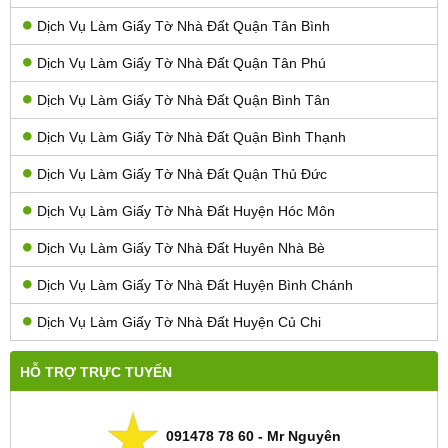
Dịch Vụ Làm Giấy Tờ Nhà Đất Quận Tân Bình
Dịch Vụ Làm Giấy Tờ Nhà Đất Quận Tân Phú
Dịch Vụ Làm Giấy Tờ Nhà Đất Quận Bình Tân
Dịch Vụ Làm Giấy Tờ Nhà Đất Quận Bình Thạnh
Dịch Vụ Làm Giấy Tờ Nhà Đất Quận Thủ Đức
Dịch Vụ Làm Giấy Tờ Nhà Đất Huyện Hóc Môn
Dịch Vụ Làm Giấy Tờ Nhà Đất Huyên Nhà Bè
Dịch Vụ Làm Giấy Tờ Nhà Đất Huyện Bình Chánh
Dịch Vụ Làm Giấy Tờ Nhà Đất Huyện Củ Chi
HỖ TRỢ TRỰC TUYẾN
091478 78 60 - Mr Nguyên