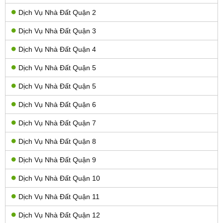
Dịch Vụ Nhà Đất Quận 2
Dịch Vụ Nhà Đất Quận 3
Dịch Vụ Nhà Đất Quận 4
Dịch Vụ Nhà Đất Quận 5
Dịch Vụ Nhà Đất Quận 5
Dịch Vụ Nhà Đất Quận 6
Dịch Vụ Nhà Đất Quận 7
Dịch Vụ Nhà Đất Quận 8
Dịch Vụ Nhà Đất Quận 9
Dịch Vụ Nhà Đất Quận 10
Dịch Vụ Nhà Đất Quận 11
Dịch Vụ Nhà Đất Quận 12