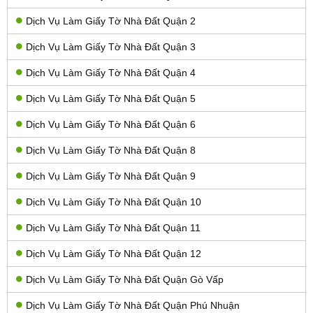
Dịch Vụ Làm Giấy Tờ Nhà Đất Quận 2
Dịch Vụ Làm Giấy Tờ Nhà Đất Quận 3
Dịch Vụ Làm Giấy Tờ Nhà Đất Quận 4
Dịch Vụ Làm Giấy Tờ Nhà Đất Quận 5
Dịch Vụ Làm Giấy Tờ Nhà Đất Quận 6
Dịch Vụ Làm Giấy Tờ Nhà Đất Quận 8
Dịch Vụ Làm Giấy Tờ Nhà Đất Quận 9
Dịch Vụ Làm Giấy Tờ Nhà Đất Quận 10
Dịch Vụ Làm Giấy Tờ Nhà Đất Quận 11
Dịch Vụ Làm Giấy Tờ Nhà Đất Quận 12
Dịch Vụ Làm Giấy Tờ Nhà Đất Quận Gò Vấp
Dịch Vụ Làm Giấy Tờ Nhà Đất Quận Phú Nhuận