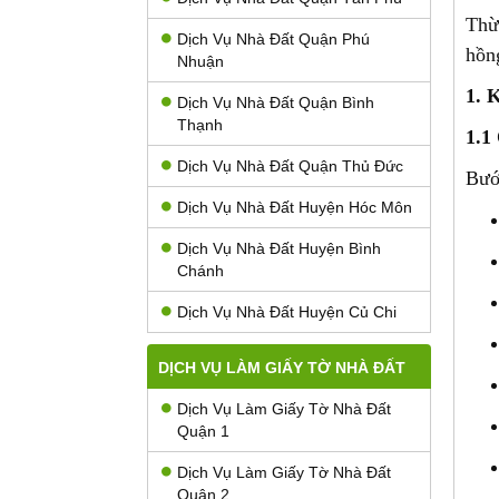
Thừ
Dịch Vụ Nhà Đất Quận Phú
hồ
Nhuận
1. 
Dịch Vụ Nhà Đất Quận Bình
Thạnh
1.1
Dịch Vụ Nhà Đất Quận Thủ Đức
Bướ
Dịch Vụ Nhà Đất Huyện Hóc Môn
Dịch Vụ Nhà Đất Huyện Bình
Chánh
Dịch Vụ Nhà Đất Huyện Củ Chi
DỊCH VỤ LÀM GIẤY TỜ NHÀ ĐẤT
Dịch Vụ Làm Giấy Tờ Nhà Đất
Quận 1
Dịch Vụ Làm Giấy Tờ Nhà Đất
Quận 2