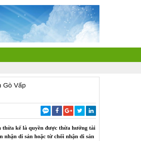
n Gò Vấp
hừa kế là quyền được thừa hưởng tài
n nhận di sản hoặc từ chối nhận di sản