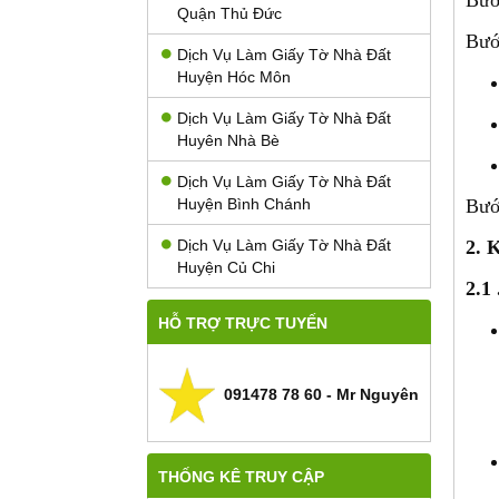
Bướ
Quận Thủ Đức
Bướ
Dịch Vụ Làm Giấy Tờ Nhà Đất
Huyện Hóc Môn
Dịch Vụ Làm Giấy Tờ Nhà Đất
Huyên Nhà Bè
Dịch Vụ Làm Giấy Tờ Nhà Đất
Huyện Bình Chánh
Bướ
Dịch Vụ Làm Giấy Tờ Nhà Đất
2. 
Huyện Củ Chi
2.1
HỖ TRỢ TRỰC TUYẾN
091478 78 60 - Mr Nguyên
THỐNG KÊ TRUY CẬP