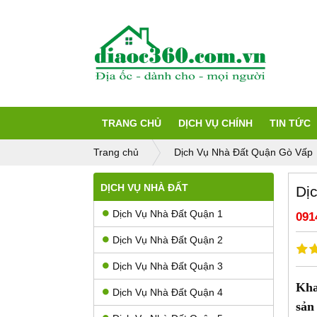
TRANG CHỦ
DỊCH VỤ CHÍNH
TIN TỨC
Trang chủ
Dịch Vụ Nhà Đất Quận Gò Vấp
DỊCH VỤ NHÀ ĐẤT
Dị
Dịch Vụ Nhà Đất Quận 1
091
Dịch Vụ Nhà Đất Quận 2
Dịch Vụ Nhà Đất Quận 3
Kha
Dịch Vụ Nhà Đất Quận 4
sản