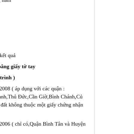
g năm
kết quả
ằng giấy tờ tay
trình )
2008 ( áp dụng với các quận :
Thạnh,Thủ Đức,Cần Giờ,Bình Chánh,Củ
c đất không thuộc một giấy chứng nhận
7/2006 ( chỉ có,Quận Bình Tân và Huyện