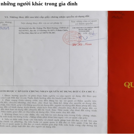
 những người khác trong gia đình