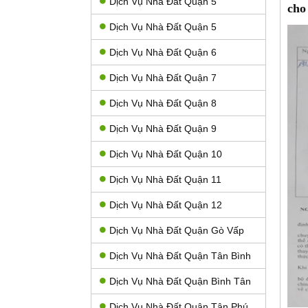
Dịch Vụ Nhà Đất Quận 5
cho
Dịch Vụ Nhà Đất Quận 5
Dịch Vụ Nhà Đất Quận 6
Dịch Vụ Nhà Đất Quận 7
Dịch Vụ Nhà Đất Quận 8
Dịch Vụ Nhà Đất Quận 9
Dịch Vụ Nhà Đất Quận 10
Dịch Vụ Nhà Đất Quận 11
Dịch Vụ Nhà Đất Quận 12
Dịch Vụ Nhà Đất Quận Gò Vấp
Dịch Vụ Nhà Đất Quận Tân Bình
Dịch Vụ Nhà Đất Quận Bình Tân
Dịch Vụ Nhà Đất Quận Tân Phú