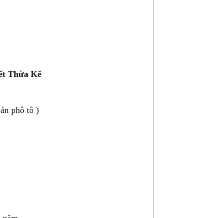
ết Thừa Kế
ản phô tô )