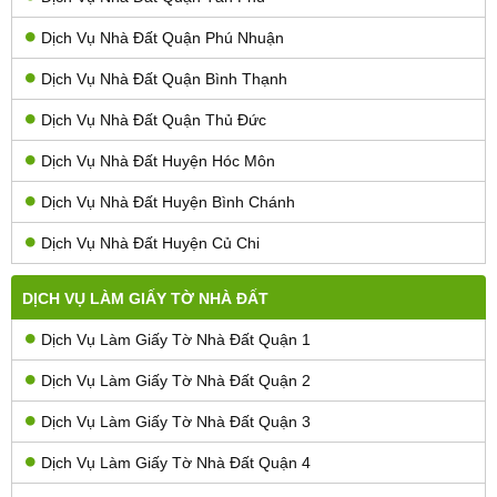
Dịch Vụ Nhà Đất Quận Phú Nhuận
Dịch Vụ Nhà Đất Quận Bình Thạnh
Dịch Vụ Nhà Đất Quận Thủ Đức
Dịch Vụ Nhà Đất Huyện Hóc Môn
Dịch Vụ Nhà Đất Huyện Bình Chánh
Dịch Vụ Nhà Đất Huyện Củ Chi
DỊCH VỤ LÀM GIẤY TỜ NHÀ ĐẤT
Dịch Vụ Làm Giấy Tờ Nhà Đất Quận 1
Dịch Vụ Làm Giấy Tờ Nhà Đất Quận 2
Dịch Vụ Làm Giấy Tờ Nhà Đất Quận 3
Dịch Vụ Làm Giấy Tờ Nhà Đất Quận 4