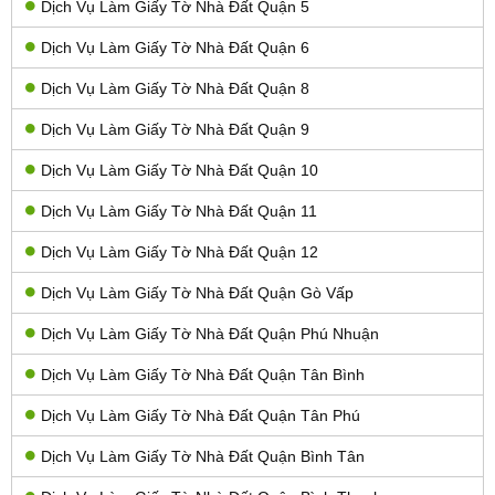
Dịch Vụ Làm Giấy Tờ Nhà Đất Quận 5
Dịch Vụ Làm Giấy Tờ Nhà Đất Quận 6
Dịch Vụ Làm Giấy Tờ Nhà Đất Quận 8
Dịch Vụ Làm Giấy Tờ Nhà Đất Quận 9
Dịch Vụ Làm Giấy Tờ Nhà Đất Quận 10
Dịch Vụ Làm Giấy Tờ Nhà Đất Quận 11
Dịch Vụ Làm Giấy Tờ Nhà Đất Quận 12
Dịch Vụ Làm Giấy Tờ Nhà Đất Quận Gò Vấp
Dịch Vụ Làm Giấy Tờ Nhà Đất Quận Phú Nhuận
Dịch Vụ Làm Giấy Tờ Nhà Đất Quận Tân Bình
Dịch Vụ Làm Giấy Tờ Nhà Đất Quận Tân Phú
Dịch Vụ Làm Giấy Tờ Nhà Đất Quận Bình Tân