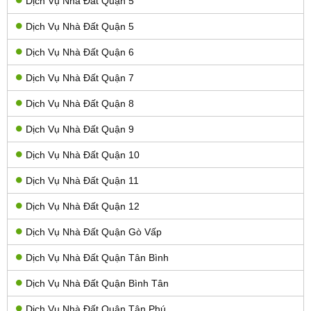
Dịch Vụ Nhà Đất Quận 5
Dịch Vụ Nhà Đất Quận 5
Dịch Vụ Nhà Đất Quận 6
Dịch Vụ Nhà Đất Quận 7
Dịch Vụ Nhà Đất Quận 8
Dịch Vụ Nhà Đất Quận 9
Dịch Vụ Nhà Đất Quận 10
Dịch Vụ Nhà Đất Quận 11
Dịch Vụ Nhà Đất Quận 12
Dịch Vụ Nhà Đất Quận Gò Vấp
Dịch Vụ Nhà Đất Quận Tân Bình
Dịch Vụ Nhà Đất Quận Bình Tân
Dịch Vụ Nhà Đất Quận Tân Phú